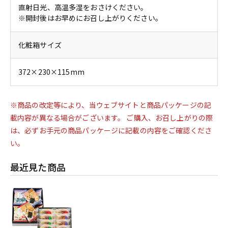
直射日光、高温多湿をおさけください。
※開封後はお早めにお召し上がりください。
化粧箱サイズ
372×230×115mm
※商品の改定等により、当ウェブサイトと商品パッケージの記
載内容が異なる場合がございます。 ご購入、お召し上がりの際
は、必ずお手元の商品パッケージに記載の内容をご確認くださ
い。
最近見た商品