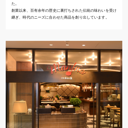
た。
創業以来、百有余年の歴史に裏打ちされた伝統の味わいを受け
継ぎ、時代のニーズに合わせた商品を創り出しています。