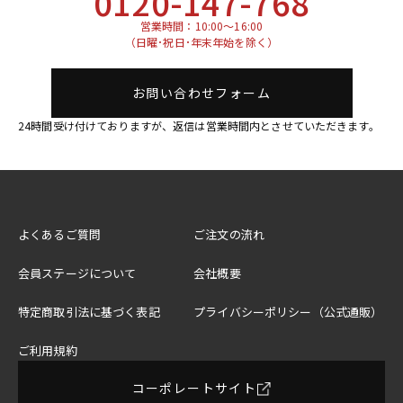
0120-147-768
営業時間：10:00～16:00
（日曜･祝日･年末年始を除く）
お問い合わせフォーム
24時間受け付けておりますが、返信は営業時間内とさせていただきます。
よくあるご質問
ご注文の流れ
会員ステージについて
会社概要
特定商取引法に基づく表記
プライバシーポリシー（公式通販）
ご利用規約
コーポレートサイト