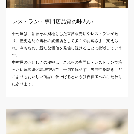
レストラン・専門店品質の味わい
中村屋は、新宿を本拠地とした直営販売店やレストランがあ
り、歴史を紡ぐ当社の旗艦店として多くのお客さまに支えら
れ、今もなお、新たな価値を発信し続けることに挑戦していま
す。
中村屋のおいしさの秘密は、これらの専門店・レストランで培
った伝統製法と調理技術で、一切妥協せず、独自性を磨き、ど
こよりもおいしい商品に仕上げるという独自価値へのこだわり
にあります。