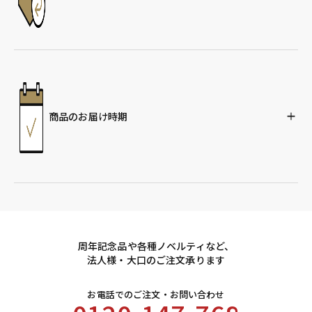
商品のお届け時期
周年記念品や各種ノベルティなど、
法人様・大口のご注文承ります
お電話でのご注文・お問い合わせ