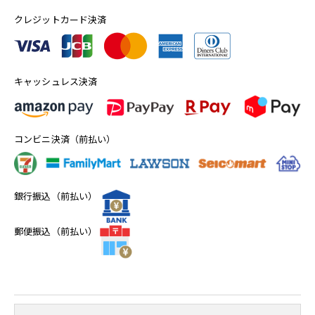
クレジットカード決済
キャッシュレス決済
コンビニ決済（前払い）
銀行振込（前払い）
郵便振込（前払い）