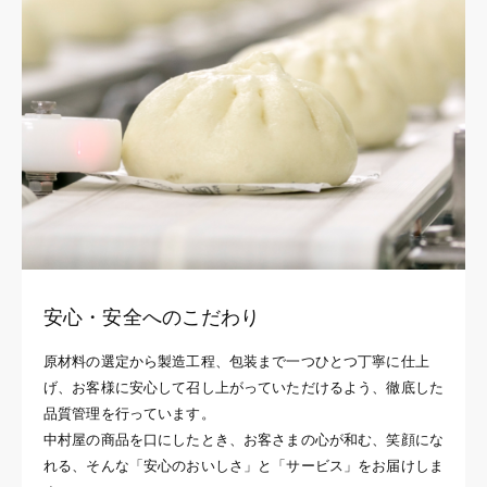
安心・安全へのこだわり
原材料の選定から製造工程、包装まで一つひとつ丁寧に仕上
げ、お客様に安心して召し上がっていただけるよう、徹底した
品質管理を行っています。
中村屋の商品を口にしたとき、お客さまの心が和む、笑顔にな
れる、そんな「安心のおいしさ」と「サービス」をお届けしま