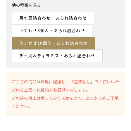
他の種類を見る
月の菓詰合わせ・あられ詰合わせ
うすわせ8個入・あられ詰合わせ
うすわせ10個入・あられ詰合わせ
チーズ＆ティラミス・あられ詰合わせ
こちらの商品は環境に配慮し、「包装なし」でお使いいた
だける上品な化粧箱でお届けいたします。
※包装の対応は承っておりませんので、あらかじめご了承
ください。