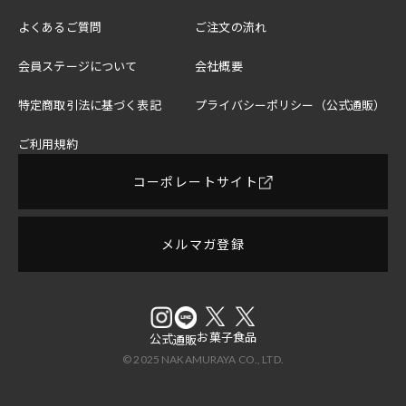
よくあるご質問
ご注文の流れ
会員ステージについて
会社概要
特定商取引法に基づく表記
プライバシーポリシー（公式通販）
ご利用規約
コーポレートサイト
メルマガ登録
お菓子
食品
公式
通販
© 2025 NAKAMURAYA CO., LTD.