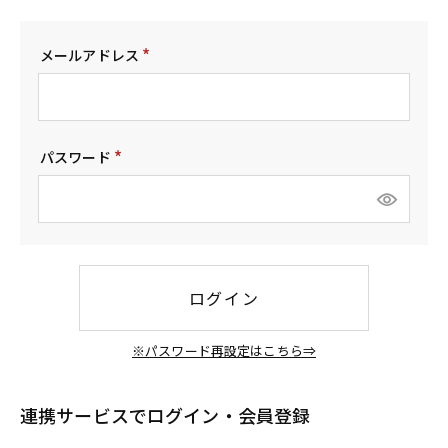
メールアドレス
(
必
須
)
パスワード
(
必
須
)
ログイン
※パスワード再設定はこちら⇒
連携サービスでログイン・会員登録