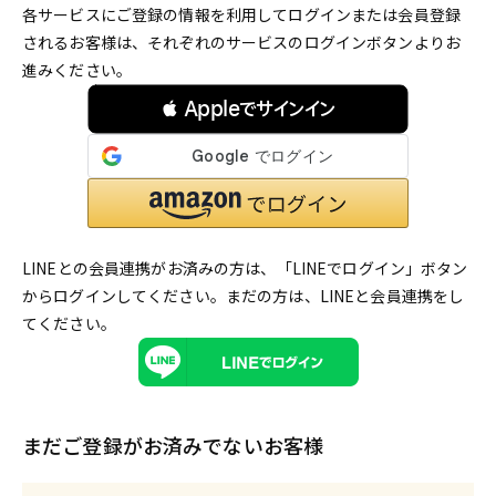
各サービスにご登録の情報を利用してログインまたは会員登録
されるお客様は、それぞれのサービスのログインボタンよりお
進みください。
 Appleでサインイン
LINEとの会員連携がお済みの方は、「LINEでログイン」ボタン
からログインしてください。まだの方は、
LINEと会員連携
をし
てください。
まだご登録がお済みでないお客様