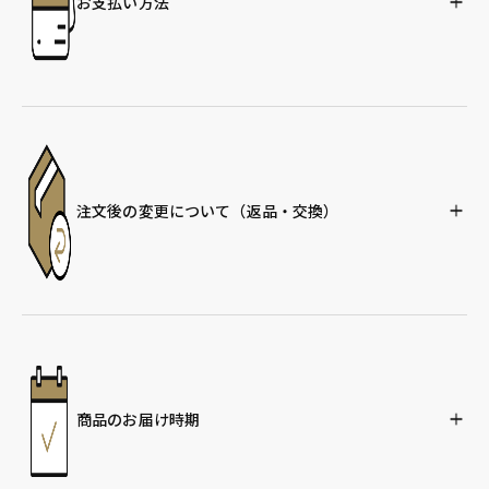
お支払い方法
注文後の変更について
（返品・交換）
商品のお届け時期