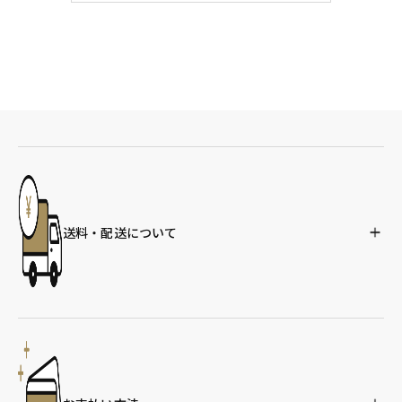
送料・配送について