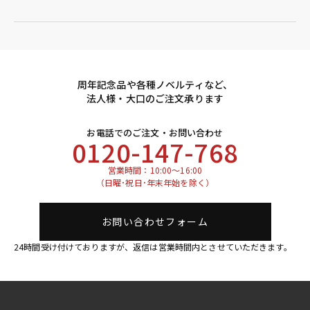
周年記念品や各種ノベルティなど、
法人様・大口のご注文承ります
お電話でのご注文・お問い合わせ
0120-147-768
営業時間：10:00～16:00
（日曜･祝日･年末年始を除く）
お問い合わせフォーム
24時間受け付けておりますが、返信は営業時間内とさせていただきます。