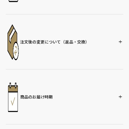
注文後の変更について
（返品・交換）
商品のお届け時期