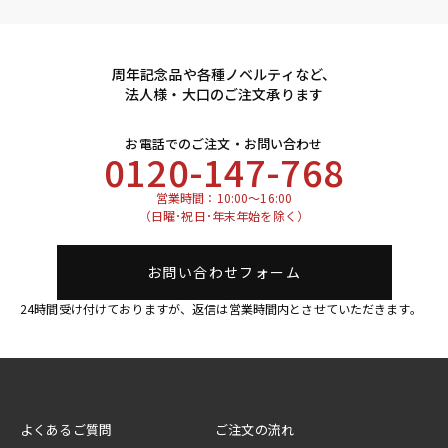
周年記念品や各種ノベルティなど、
法人様・大口のご注文承ります
お電話でのご注文・お問い合わせ
0120-147-768
営業時間：10:00～16:00
（日曜･祝日･年末年始を除く）
お問い合わせフォーム
24時間受け付けておりますが、返信は営業時間内とさせていただきます。
よくあるご質問
ご注文の流れ