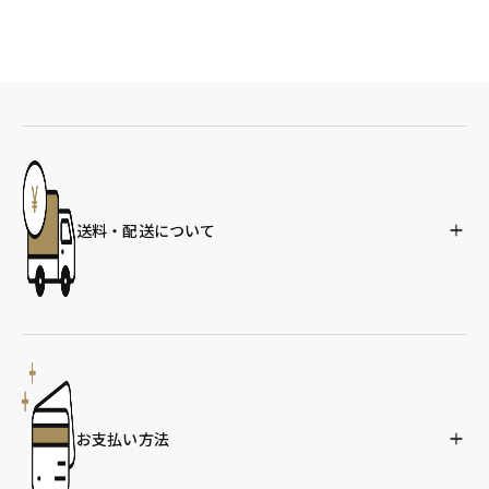
送料・配送について
お支払い方法