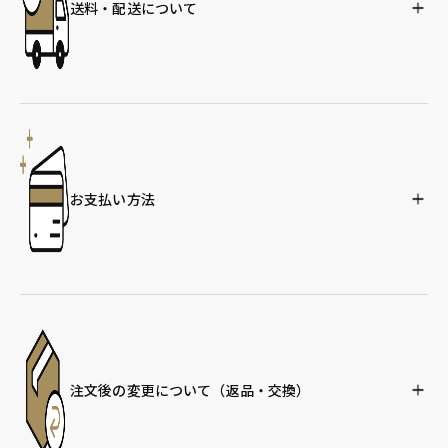
送料・配送について
お支払い方法
注文後の変更について
（返品・交換）