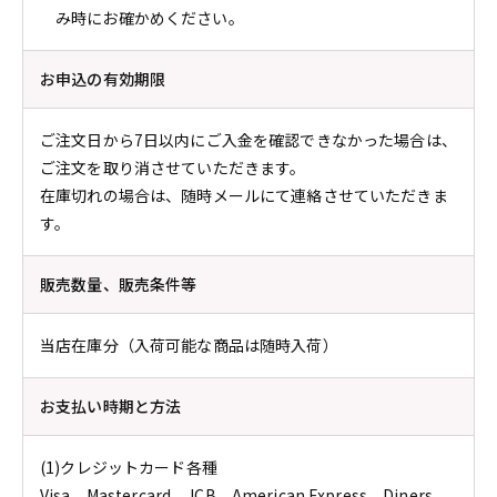
み時にお確かめください。
お申込の有効期限
ご注文日から7日以内にご入金を確認できなかった場合は、
ご注文を取り消させていただきます。
在庫切れの場合は、随時メールにて連絡させていただきま
す。
販売数量、販売条件等
当店在庫分（入荷可能な商品は随時入荷）
お支払い時期と方法
(1)クレジットカード各種
Visa、Mastercard、JCB、American Express、Diners