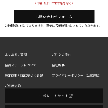
（日曜･祝日･年末年始を除く）
お問い合わせフォーム
24時間受け付けておりますが、返信は営業時間内とさせていただきます。
よくあるご質問
ご注文の流れ
会員ステージについて
会社概要
特定商取引法に基づく表記
プライバシーポリシー（公式通販）
ご利用規約
コーポレートサイト