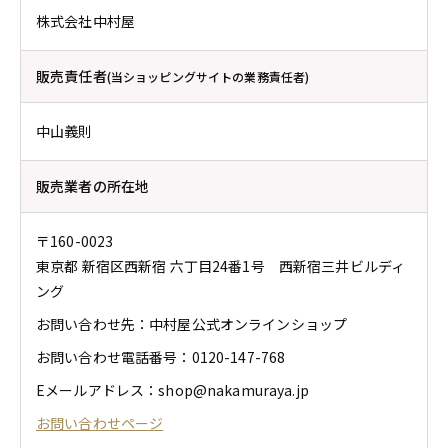
株式会社中村屋
販売責任者
(当ショッピングサイトの業務責任者)
中山義則
販売業者の所在地
〒160-0023
東京都 新宿区西新宿 六丁目24番1号 西新宿三井ビルディ
ング
お問い合わせ先：中村屋公式オンラインショップ
お問い合わせ電話番号：0120-147-768
Eメールアドレス：shop@nakamuraya.jp
お問い合わせページ