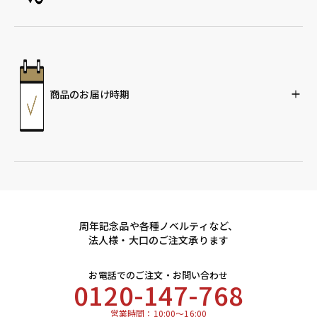
商品のお届け時期
周年記念品や各種ノベルティなど、
法人様・大口のご注文承ります
お電話でのご注文・お問い合わせ
0120-147-768
営業時間：10:00～16:00