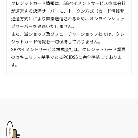
クレジットカード情報は、SBペイメントサービス株式会社
が運営する決済サーバーに、トークン方式（カード情報非
通過方式）により直接送信されるため、オンラインショッ
プサーバーを通過いたしません。
また、当ショップ及びフューチャーショップ社では、クレ
ジットカード情報を一切保持しておりません。
SBペイメントサービス株式会社は、クレジットカード業界
のセキュリティ基準であるPCIDSSに完全準拠しておりま
す。