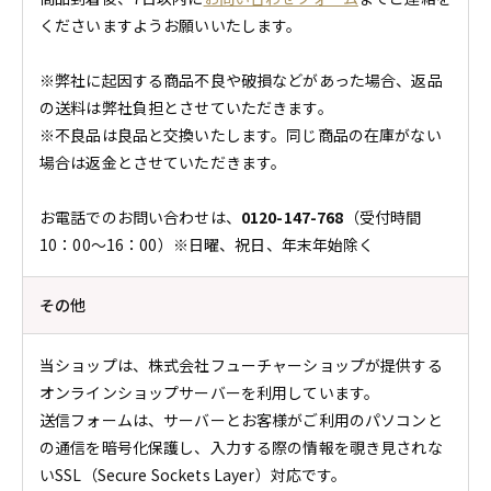
くださいますようお願いいたします。
※弊社に起因する商品不良や破損などがあった場合、返品
の送料は弊社負担とさせていただきます。
※不良品は良品と交換いたします。同じ商品の在庫がない
場合は返金とさせていただきます。
お電話でのお問い合わせは、
0120-147-768
（受付時間
10：00～16：00）※日曜、祝日、年末年始除く
その他
当ショップは、株式会社フューチャーショップが提供する
オンラインショップサーバーを利用しています。
送信フォームは、サーバーとお客様がご利用のパソコンと
の通信を暗号化保護し、入力する際の情報を覗き見されな
いSSL（Secure Sockets Layer）対応です。