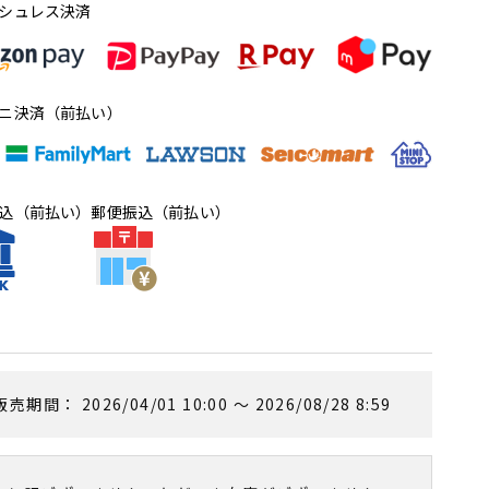
シュレス決済
ニ決済（前払い）
込（前払い）
郵便振込（前払い）
販売期間
2026/04/01 10:00
〜
2026/08/28 8:59