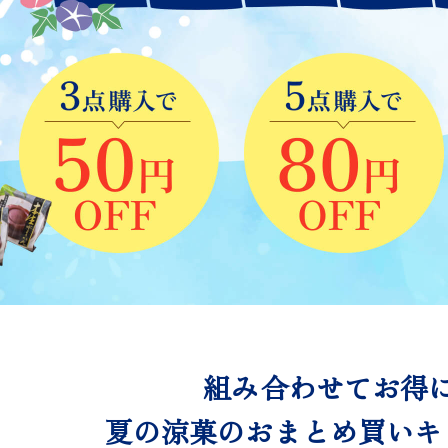
組み合わせてお得
夏の涼菓のおまとめ買いキ