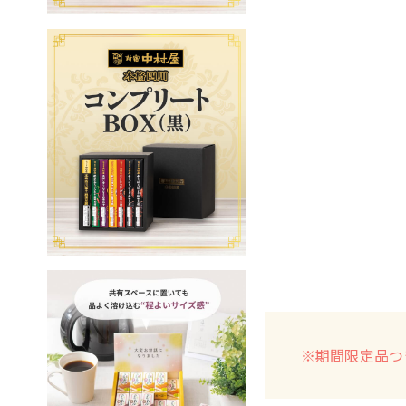
※期間限定品つ