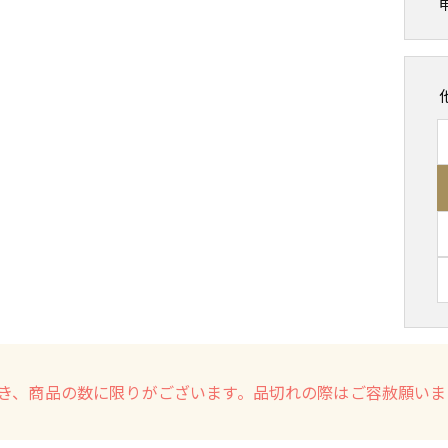
き、商品の数に限りがございます。品切れの際はご容赦願いま