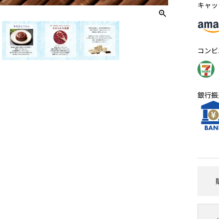
キャッ
コンビ
銀行振