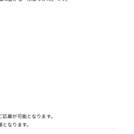
。
ご応募が可能となります。
要となります。