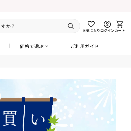
お気に入り
ログイン
カート
ご利用ガイド
価格で選ぶ