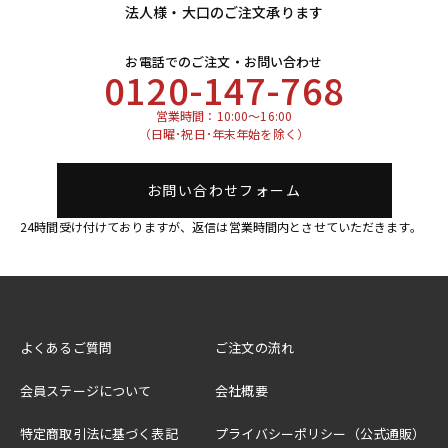
法人様・大口のご注文承ります
お電話でのご注文・お問い合わせ
0120-147-768
営業時間：10:00～16:00
（日曜･祝日･年末年始を除く）
お問い合わせフォーム
24時間受け付けておりますが、返信は営業時間内とさせていただきます。
よくあるご質問
ご注文の流れ
会員ステージについて
会社概要
特定商取引法に基づく表記
プライバシーポリシー（公式通販）