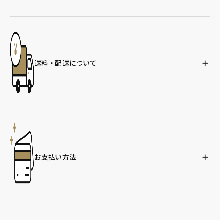
送料・配送について
お支払い方法