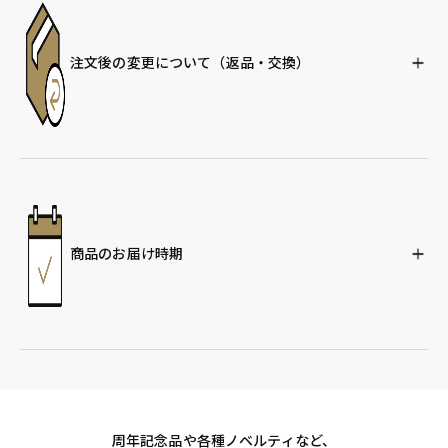
注文後の変更について
（返品・交換）
商品のお届け時期
周年記念品や各種ノベルティなど、