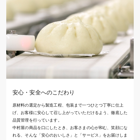
安心・安全へのこだわり
原材料の選定から製造工程、包装まで一つひとつ丁寧に仕上
げ、お客様に安心して召し上がっていただけるよう、徹底した
品質管理を行っています。
中村屋の商品を口にしたとき、お客さまの心が和む、笑顔にな
れる、そんな「安心のおいしさ」と「サービス」をお届けしま