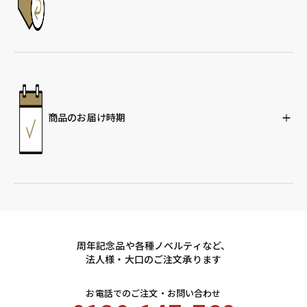
商品のお届け時期
周年記念品や各種ノベルティなど、
法人様・大口のご注文承ります
お電話でのご注文・お問い合わせ