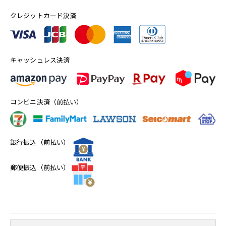
クレジットカード決済
キャッシュレス決済
コンビニ決済（前払い）
銀行振込（前払い）
郵便振込（前払い）