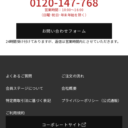
0120-147-768
営業時間：10:00～16:00
（日曜･祝日･年末年始を除く）
お問い合わせフォーム
24時間受け付けておりますが、返信は営業時間内とさせていただきます。
よくあるご質問
ご注文の流れ
会員ステージについて
会社概要
特定商取引法に基づく表記
プライバシーポリシー（公式通販）
ご利用規約
コーポレートサイト