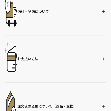
送料・配送について
お支払い方法
注文後の変更について
（返品・交換）