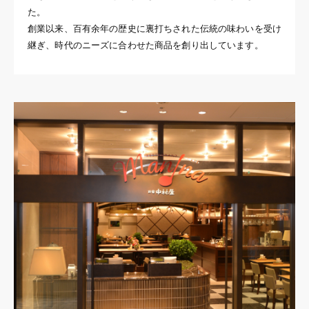
た。
創業以来、百有余年の歴史に裏打ちされた伝統の味わいを受け
継ぎ、時代のニーズに合わせた商品を創り出しています。