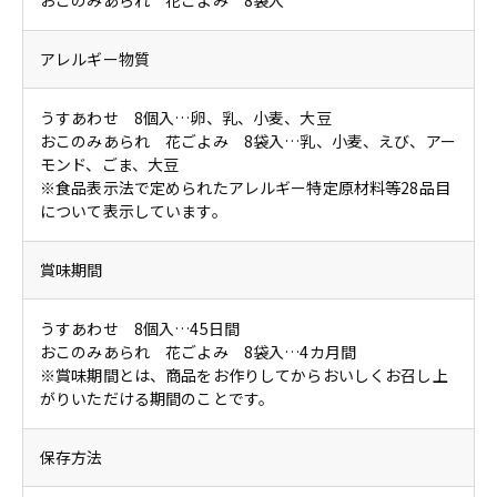
おこのみあられ 花ごよみ 8袋入
アレルギー物質
うすあわせ 8個入…卵、乳、小麦、大豆
おこのみあられ 花ごよみ 8袋入…乳、小麦、えび、アー
モンド、ごま、大豆
※食品表示法で定められたアレルギー特定原材料等28品目
について表示しています。
賞味期間
うすあわせ 8個入…45日間
おこのみあられ 花ごよみ 8袋入…4カ月間
※賞味期間とは、商品をお作りしてからおいしくお召し上
がりいただける期間のことです。
保存方法