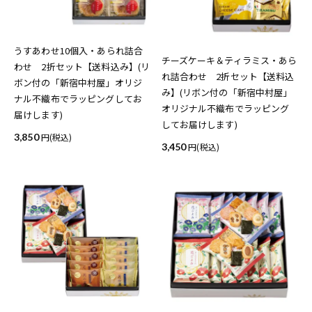
うすあわせ10個入・あられ詰合
チーズケーキ＆ティラミス・あら
わせ 2折セット【送料込み】(リ
れ詰合わせ 2折セット【送料込
ボン付の「新宿中村屋」オリジ
み】(リボン付の「新宿中村屋」
ナル不織布でラッピングしてお
オリジナル不織布でラッピング
届けします)
してお届けします)
3,850
(税込)
3,450
(税込)