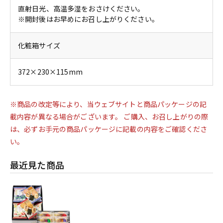
直射日光、高温多湿をおさけください。
※開封後はお早めにお召し上がりください。
化粧箱サイズ
372×230×115mm
※商品の改定等により、当ウェブサイトと商品パッケージの記
載内容が異なる場合がございます。 ご購入、お召し上がりの際
は、必ずお手元の商品パッケージに記載の内容をご確認くださ
い。
最近見た商品