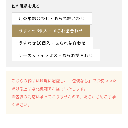
他の種類を見る
月の菓詰合わせ・あられ詰合わせ
うすわせ8個入・あられ詰合わせ
うすわせ10個入・あられ詰合わせ
チーズ＆ティラミス・あられ詰合わせ
こちらの商品は環境に配慮し、「包装なし」でお使いいた
だける上品な化粧箱でお届けいたします。
※包装の対応は承っておりませんので、あらかじめご了承
ください。