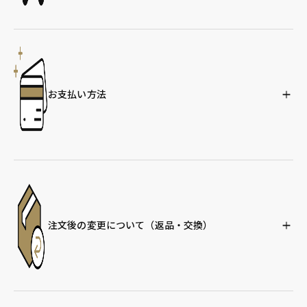
お支払い方法
注文後の変更について
（返品・交換）