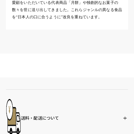
愛顧をいただいている代表商品「月餅」や独創的なお菓子の
数々を世に送り出してきました。これらジャンルの異なる食品
を“日本人の口に合うように”改良を重ねています。
送料・配送について