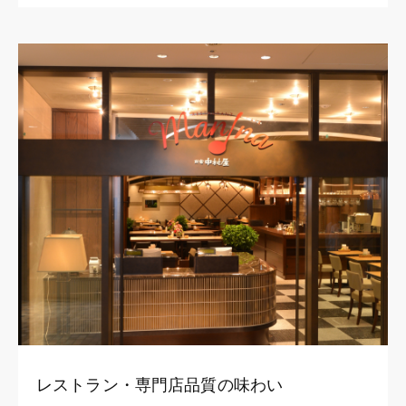
レストラン・専門店品質の味わい