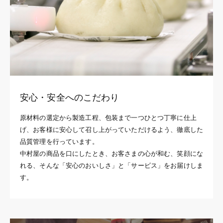
安心・安全へのこだわり
原材料の選定から製造工程、包装まで一つひとつ丁寧に仕上
げ、お客様に安心して召し上がっていただけるよう、徹底した
品質管理を行っています。
中村屋の商品を口にしたとき、お客さまの心が和む、笑顔にな
れる、そんな「安心のおいしさ」と「サービス」をお届けしま
す。