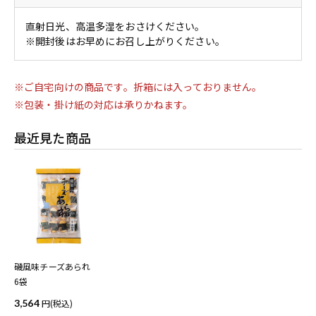
直射日光、高温多湿をおさけください。
※開封後はお早めにお召し上がりください。
※ご自宅向けの商品です。折箱には入っておりません。
※包装・掛け紙の対応は承りかねます。
最近見た商品
磯風味チーズあられ
6袋
3,564
(税込)