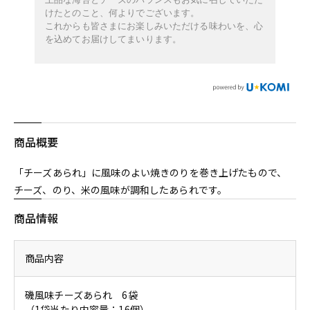
けたとのこと、何よりでございます。
これからも皆さまにお楽しみいただける味わいを、心
を込めてお届けしてまいります。
商品概要
「チーズあられ」に風味のよい焼きのりを巻き上げたもので、
チーズ、のり、米の風味が調和したあられです。
商品情報
商品内容
磯風味チーズあられ 6袋
（1袋当たり内容量：16個）