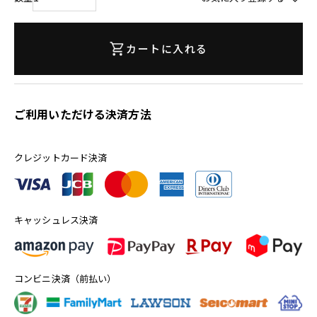
カートに入れる
ご利用いただける決済方法
クレジットカード決済
キャッシュレス決済
コンビニ決済（前払い）