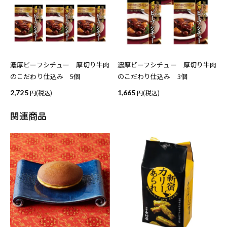
濃厚ビーフシチュー 厚切り牛肉
濃厚ビーフシチュー 厚切り牛肉
のこだわり仕込み 5個
のこだわり仕込み 3個
2,725
(税込)
1,665
(税込)
関連商品