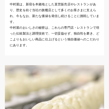
中村屋は、新宿を本拠地とした直営販売店やレストランがあ
り、歴史を紡ぐ当社の旗艦店として多くのお客さまに支えら
れ、今もなお、新たな価値を発信し続けることに挑戦していま
す。
中村屋のおいしさの秘密は、これらの専門店・レストランで培
った伝統製法と調理技術で、一切妥協せず、独自性を磨き、ど
こよりもおいしい商品に仕上げるという独自価値へのこだわり
にあります。