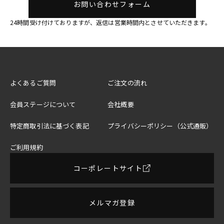
お問い合わせフォーム
24時間受け付けておりますが、返信は営業時間内とさせていただきます。
よくあるご質問
ご注文の流れ
会員ステージについて
会社概要
特定商取引法に基づく表記
プライバシーポリシー（公式通販）
ご利用規約
コーポレートサイト
メルマガ登録