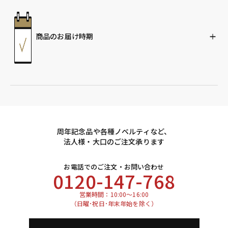
商品のお届け時期
周年記念品や各種ノベルティなど、
法人様・大口のご注文承ります
お電話でのご注文・お問い合わせ
0120-147-768
営業時間：10:00～16:00
（日曜･祝日･年末年始を除く）