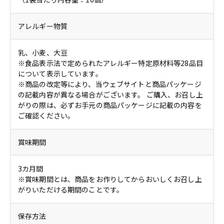
アレルギー物質
乳、小麦、大豆
※食品表示法で定められたアレルギー特定原材料等28品目
について表示しています。
※商品の改定等により、当ウェブサイトと商品パッケージ
の記載内容が異なる場合がございます。 ご購入、お召し上
がりの際は、必ずお手元の商品パッケージに記載の内容を
ご確認ください。
賞味期間
3カ月間
※賞味期間とは、商品をお作りしてからおいしくお召し上
がりいただける期間のことです。
保存方法