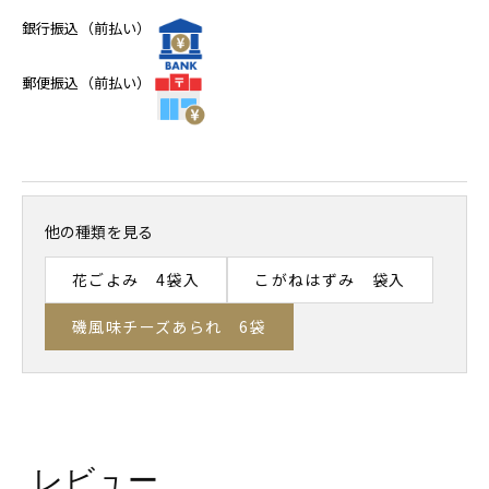
銀行振込（前払い）
郵便振込（前払い）
他の種類を見る
花ごよみ 4袋入
こがねはずみ 袋入
磯風味チーズあられ 6袋
レビュー