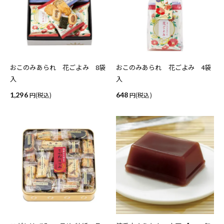
おこのみあられ 花ごよみ 8袋
おこのみあられ 花ごよみ 4袋
入
入
1,296
(税込)
648
(税込)