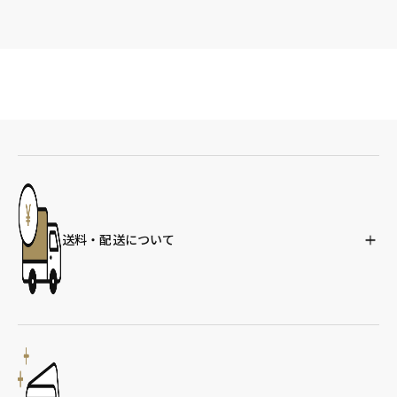
送料・配送について