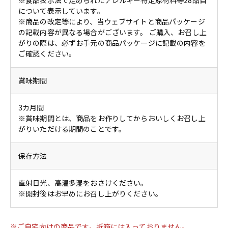
※食品表示法で定められたアレルギー特定原材料等28品目
について表示しています。
※商品の改定等により、当ウェブサイトと商品パッケージ
の記載内容が異なる場合がございます。 ご購入、お召し上
がりの際は、必ずお手元の商品パッケージに記載の内容を
ご確認ください。
賞味期間
3カ月間
※賞味期間とは、商品をお作りしてからおいしくお召し上
がりいただける期間のことです。
保存方法
直射日光、高温多湿をおさけください。
※開封後はお早めにお召し上がりください。
※ご自宅向けの商品です。折箱には入っておりません。