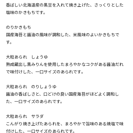
香ばしい北海道産の黒豆を入れて焼き上げた、さっくりとした
塩味のかきもちです。
のりかきもち
国産海苔と醤油の風味が調和した、米風味のよいかきもちで
す。
大粒あられ しょうゆ
熟成蔵出し黒みりんを使用したまろやかなコクがある醤油だれ
で味付けした、一口サイズのあられです。
大粒あられ のりしょうゆ
醤油の香ばしさと、口どけの良い国産海苔がほどよく調和し
た、一口サイズのあられです。
大粒あられ サラダ
こんがり焼き上げたあられを、まろやかで旨味のある焼塩で味
付けした、一口サイズのあられです。