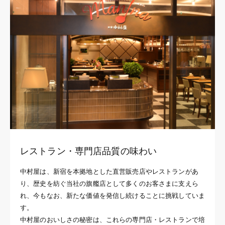
レストラン・専門店品質の味わい
中村屋は、新宿を本拠地とした直営販売店やレストランがあ
り、歴史を紡ぐ当社の旗艦店として多くのお客さまに支えら
れ、今もなお、新たな価値を発信し続けることに挑戦していま
す。
中村屋のおいしさの秘密は、これらの専門店・レストランで培