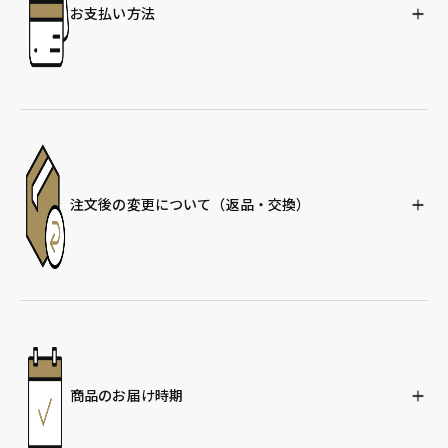
お支払い方法
注文後の変更について
（返品・交換）
商品のお届け時期