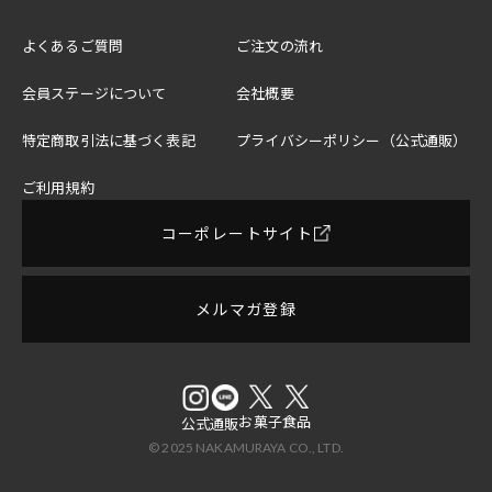
よくあるご質問
ご注文の流れ
会員ステージについて
会社概要
特定商取引法に基づく表記
プライバシーポリシー（公式通販）
ご利用規約
コーポレートサイト
メルマガ登録
お菓子
食品
公式
通販
© 2025 NAKAMURAYA CO., LTD.