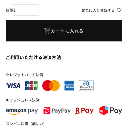
お気に入り登録する
カートに入れる
ご利用いただける決済方法
クレジットカード決済
キャッシュレス決済
コンビニ決済（前払い）