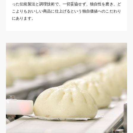
った伝統製法と調理技術で、一切妥協せず、独自性を磨き、ど
こよりもおいしい商品に仕上げるという独自価値へのこだわり
にあります。