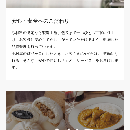
安心・安全へのこだわり
原材料の選定から製造工程、包装まで一つひとつ丁寧に仕上
げ、お客様に安心して召し上がっていただけるよう、徹底した
品質管理を行っています。
中村屋の商品を口にしたとき、お客さまの心が和む、笑顔にな
れる、そんな「安心のおいしさ」と「サービス」をお届けしま
す。