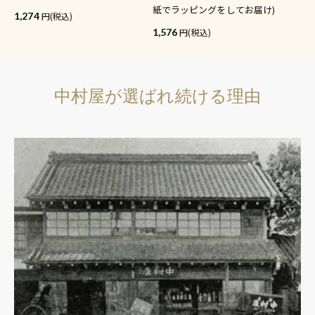
紙でラッピングをしてお届け)
1,274
(税込)
1,576
(税込)
中村屋が選ばれ続ける理由