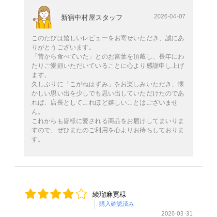
2026-04-07
新宿中村屋スタッフ
このたびは嬉しいレビューをお寄せいただき、誠にあ
りがとうございます。
「昔から食べていた」とのお言葉を頂戴し、長年にわ
たりご愛顧いただいていることに心より感謝申し上げ
ます。
久しぶりに「こがねはずみ」をお楽しみいただき、懐
かしい思い出を少しでも思い出していただけたのであ
れば、店長としてこれほど嬉しいことはございませ
ん。
これからも皆様に愛される商品をお届けしてまいりま
すので、ぜひまたのご利用を心よりお待ちしておりま
す。
綾瑠麻寛様
購入確認済み
2026-03-31