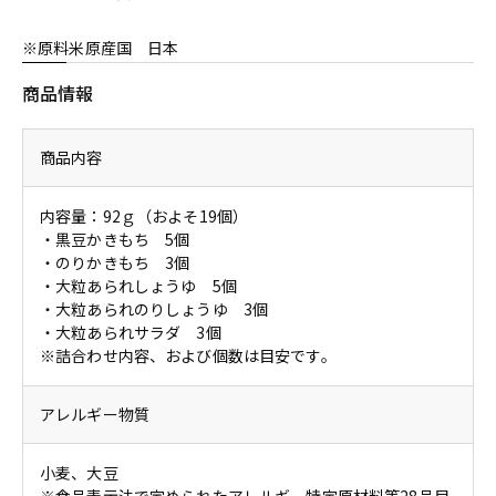
※原料米原産国 日本
商品情報
商品内容
内容量：92ｇ（およそ19個）
・黒豆かきもち 5個
・のりかきもち 3個
・大粒あられしょうゆ 5個
・大粒あられのりしょうゆ 3個
・大粒あられサラダ 3個
※詰合わせ内容、および個数は目安です。
アレルギー物質
小麦、大豆