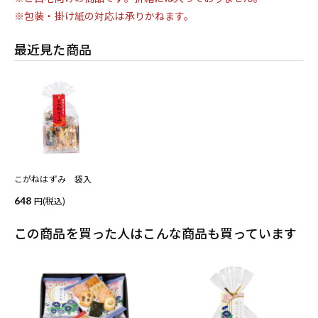
※包装・掛け紙の対応は承りかねます。
最近見た商品
こがねはずみ 袋入
648
(税込)
この商品を買った人はこんな商品も買っています