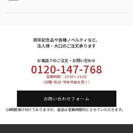
周年記念品や各種ノベルティなど、
法人様・大口のご注文承ります
お電話でのご注文・お問い合わせ
0120-147-768
営業時間：10:00～16:00
（日曜･祝日･年末年始を除く）
お問い合わせフォーム
24時間受け付けておりますが、返信は営業時間内とさせていただきます。