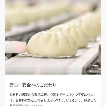
安心・安全へのこだわり
原材料の選定から製造工程、包装まで一つひとつ丁寧に仕上
げ、お客様に安心して召し上がっていただけるよう、徹底した
品質管理を行っています。