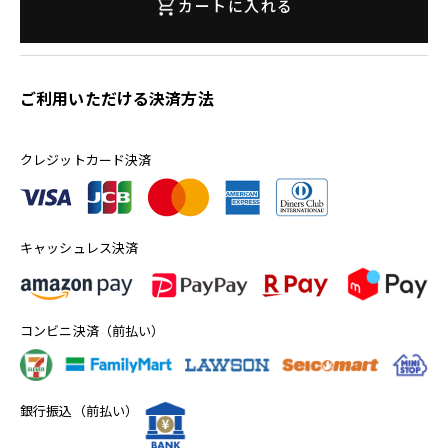
カートに入れる
ご利用いただける決済方法
クレジットカード決済
キャッシュレス決済
コンビニ決済（前払い）
銀行振込（前払い）