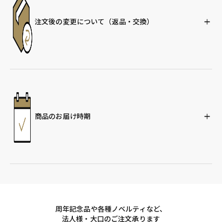
注文後の変更について
（返品・交換）
商品のお届け時期
周年記念品や各種ノベルティなど、
法人様・大口のご注文承ります