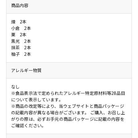
商品内容
煉 2本
小倉 2本
栗 2本
黒光 2本
抹茶 2本
柚子 2本
アレルギー物質
なし
※食品表示法で定められたアレルギー特定原材料等28品目
について表示しています。
※商品の改定等により、当ウェブサイトと商品パッケージ
の記載内容が異なる場合がございます。 ご購入、お召し上
がりの際は、必ずお手元の商品パッケージに記載の内容を
ご確認ください。