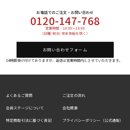
お電話でのご注文・お問い合わせ
0120-147-768
営業時間：10:00～16:00
（日曜･祝日･年末年始を除く）
お問い合わせフォーム
24時間受け付けておりますが、返信は営業時間内とさせていただきます。
よくあるご質問
ご注文の流れ
会員ステージについて
会社概要
特定商取引法に基づく表記
プライバシーポリシー（公式通販）