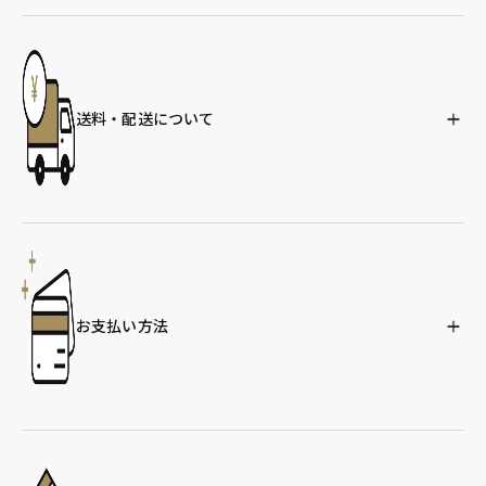
送料・配送について
お支払い方法