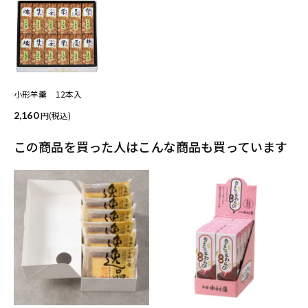
小形羊羹 12本入
2,160
(税込)
この商品を買った人はこんな商品も買っています