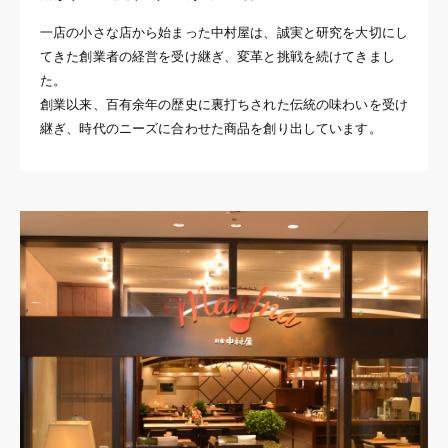
一店の小さな店から始まった中村屋は、誠実と研究を大切にし
てきた創業者の経営を受け継ぎ、変革と挑戦を続けてきまし
た。
創業以来、百有余年の歴史に裏打ちされた伝統の味わいを受け
継ぎ、時代のニーズに合わせた商品を創り出しています。