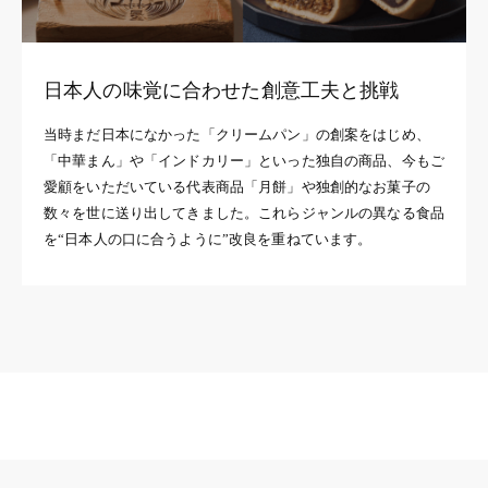
日本人の味覚に合わせた創意工夫と挑戦
当時まだ日本になかった「クリームパン」の創案をはじめ、
「中華まん」や「インドカリー」といった独自の商品、今もご
愛顧をいただいている代表商品「月餅」や独創的なお菓子の
数々を世に送り出してきました。これらジャンルの異なる食品
を“日本人の口に合うように”改良を重ねています。