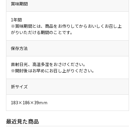
賞味期間
1年間
※賞味期間とは、商品をお作りしてからおいしくお召し上
がりいただける期間のことです。
保存方法
直射日光、高温多湿をおさけください。
※開封後はお早めにお召し上がりください。
折サイズ
183×186×39ｍｍ
最近見た商品