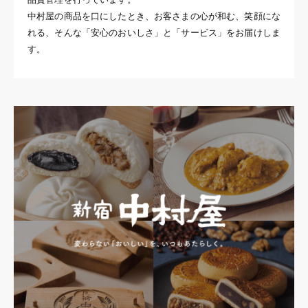
中村屋の商品を口にしたとき、お客さまの心が和む、笑顔にな
れる、そんな「安心のおいしさ」と「サービス」をお届けしま
す。