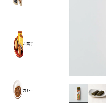
お菓子
カレー