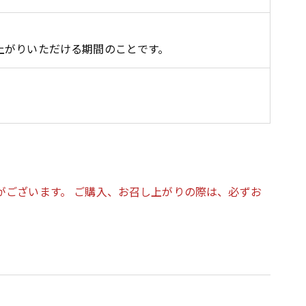
上がりいただける期間のことです。
がございます。 ご購入、お召し上がりの際は、必ずお