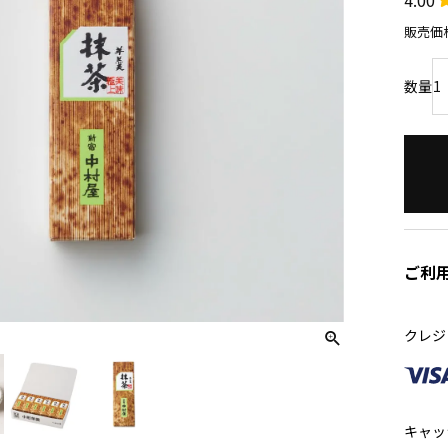
販売価
ご利
クレジ
キャッ