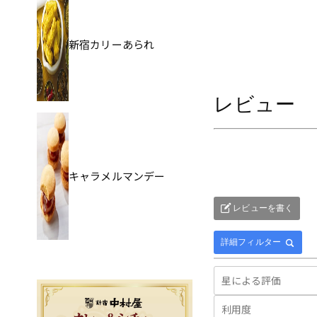
新宿カリーあられ
レビュー
キャラメルマンデー
レビューを書く
詳細フィルター