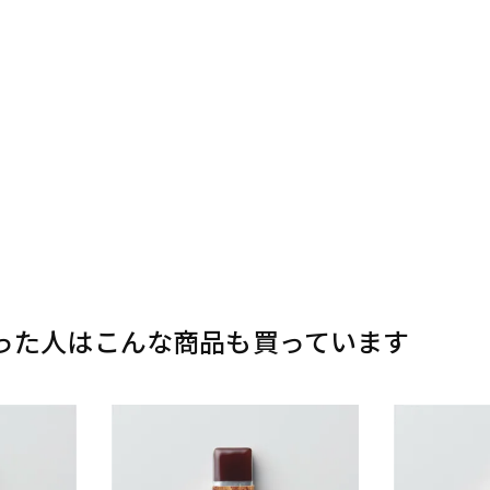
った人はこんな商品も買っています