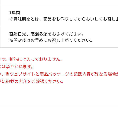
1年間
※賞味期間とは、商品をお作りしてからおいしくお召し
直射日光、高温多湿をおさけください。
※開封後はお早めにお召し上がりください。
です。折箱には入っておりません。
応は承りかねます。
り、当ウェブサイトと商品パッケージの記載内容が異なる場合
ジに記載の内容をご確認ください。