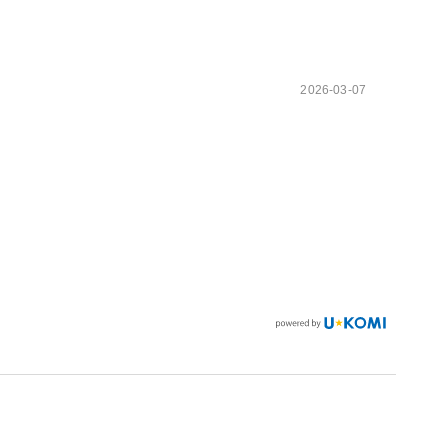
2026-03-07