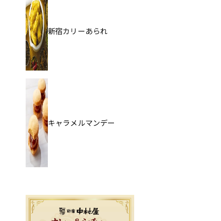
新宿カリーあられ
キャラメルマンデー