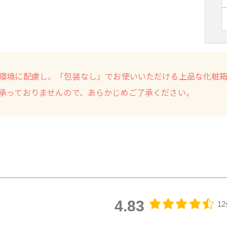
環境に配慮し、「包装なし」でお使いいただける上品な化粧
承っておりませんので、あらかじめご了承ください。
4.83
1