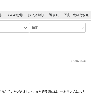
順
いいね数順
購入確認順
返信順
写真・動画付き順
2026-08-02
変喜んでいただきました。また贈る際には、中村屋さんにお世