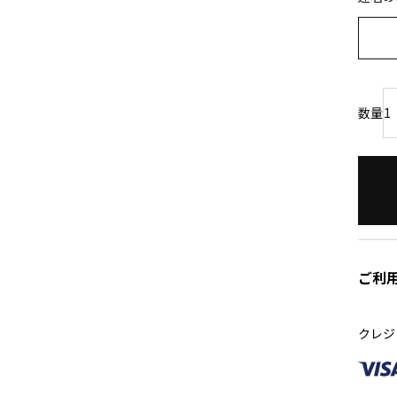
ご利
クレジ