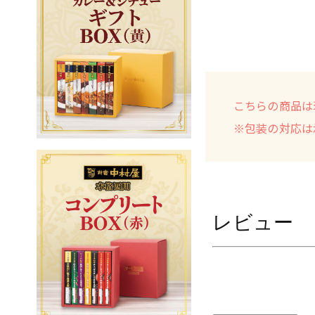
こちらの商品は
※包装の対応は
レビュー