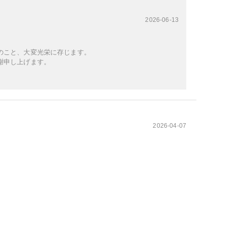
2026-06-13
のこと、大変光栄に存じます。
謝申し上げます。
2026-04-07