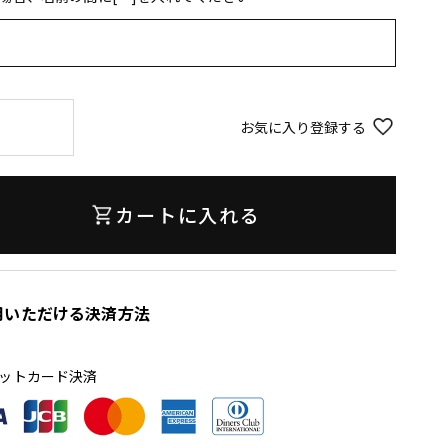
お気に入り登録する
カートに入れる
用いただける決済方法
ットカード決済