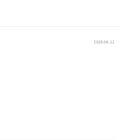
2026-06-12