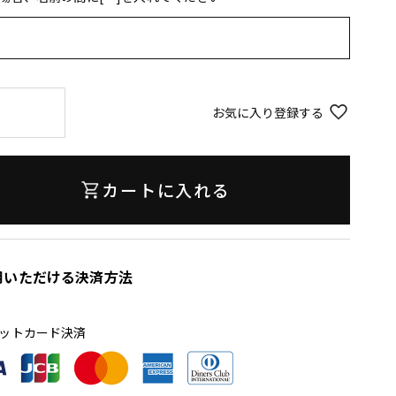
お気に入り登録する
カートに入れる
用いただける決済方法
ットカード決済