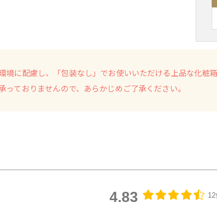
環境に配慮し、「包装なし」でお使いいただける上品な化粧
承っておりませんので、あらかじめご了承ください。
4.83
1