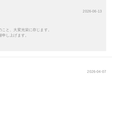
2026-06-13
のこと、大変光栄に存じます。
謝申し上げます。
2026-04-07