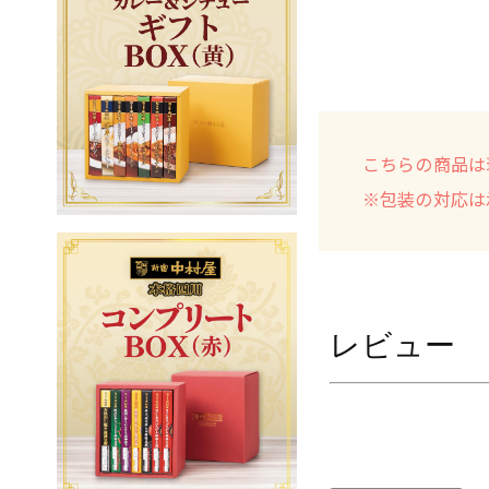
こちらの商品は
※包装の対応は
レビュー