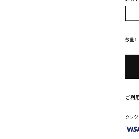
ご利
クレジ