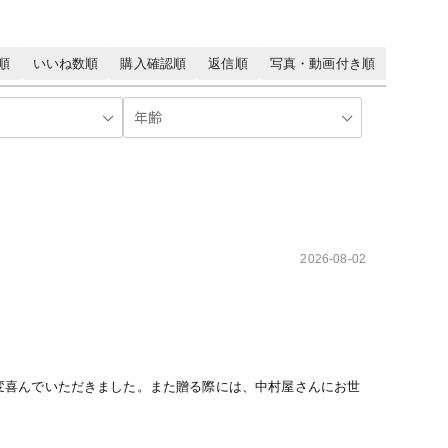
順
いいね数順
購入確認順
返信順
写真・動画付き順
2026-08-02
変喜んでいただきました。また贈る際には、中村屋さんにお世