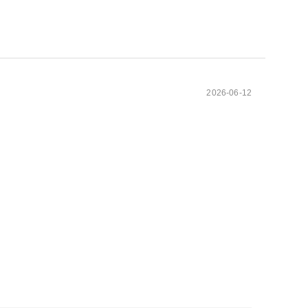
2026-06-12