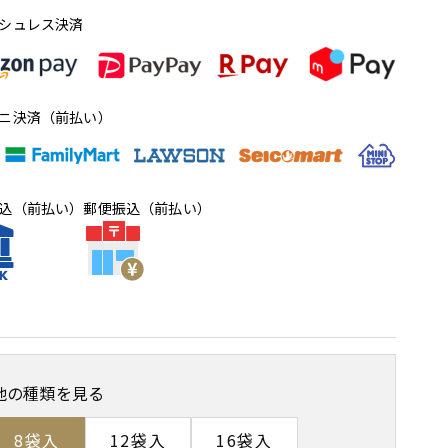
シュレス決済
ニ決済（前払い）
込（前払い）
郵便振込（前払い）
他の種類を見る
8袋入
12袋入
16袋入