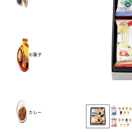
お菓子
カレー