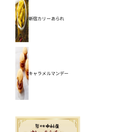
新宿カリーあられ
キャラメルマンデー