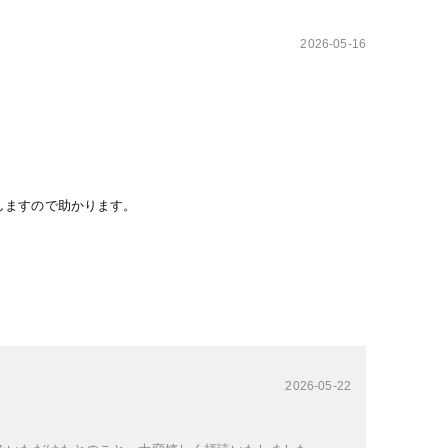
2026-05-16
しますので助かります。
2026-05-22