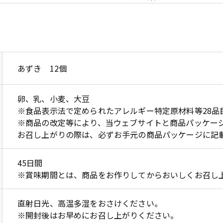
あずき 12個
卵、乳、小麦、大豆
※食品表示法で定められたアレルギー特定原材料等28品
※商品の改定等により、当ウェブサイトと商品パッケージ
お召し上がりの際は、必ずお手元の商品パッケージに記
45日間
※賞味期間とは、商品をお作りしてからおいしくお召し
直射日光、高温多湿をおさけください。
※開封後はお早めにお召し上がりください。