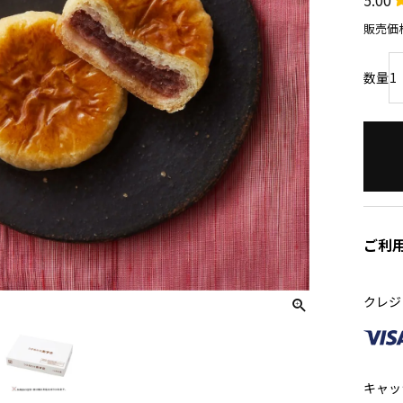
販売価
ご利
クレジ
キャッ