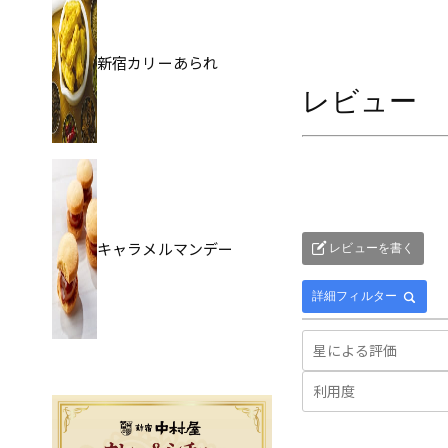
新宿カリーあられ
レビュー
キャラメルマンデー
レビューを書く
詳細フィルター