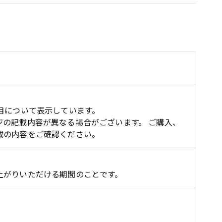
目について表示しています。
の記載内容が異なる場合がございます。 ご購入、
載の内容をご確認ください。
上がりいただける期間のことです。