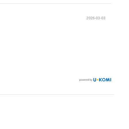
2026-03-03