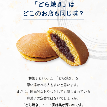
「どら焼き」は
どこのお店も同じ味？
和菓子といえば、「どら焼き」を
思い浮かべる人も多いと思います。
まさに、国民的なおやつとしても親しまれている
和菓子の定番ではないでしょうか。
「どら焼き」・・・実は奥が深いのです。