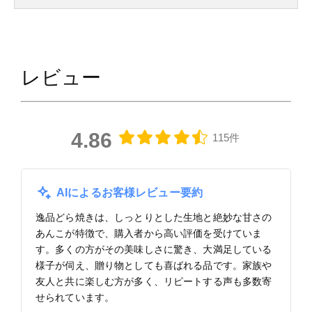
レビュー
4.86
115件
AIによるお客様レビュー要約
逸品どら焼きは、しっとりとした生地と絶妙な甘さの
あんこが特徴で、購入者から高い評価を受けていま
す。多くの方がその美味しさに驚き、大満足している
様子が伺え、贈り物としても喜ばれる品です。家族や
友人と共に楽しむ方が多く、リピートする声も多数寄
せられています。