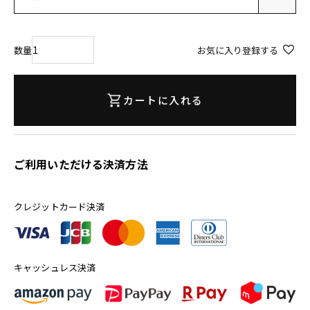
須
)
お気に入り登録する
カートに入れる
ご利用いただける決済方法
クレジットカード決済
キャッシュレス決済