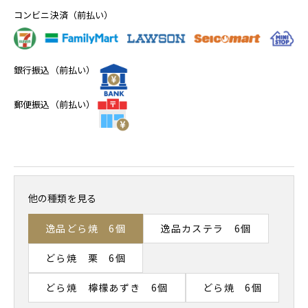
コンビニ決済（前払い）
銀行振込（前払い）
郵便振込（前払い）
他の種類を見る
逸品どら焼 6個
逸品カステラ 6個
どら焼 栗 6個
どら焼 檸檬あずき 6個
どら焼 6個