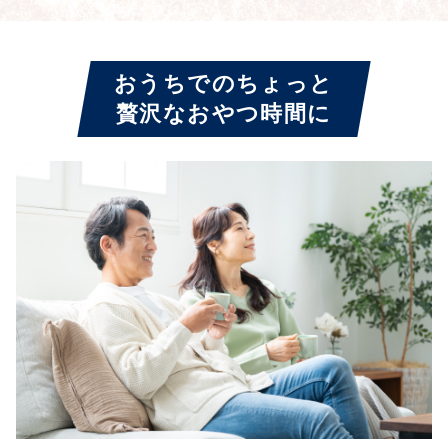
おうちでのちょっと
贅沢なおやつ時間に