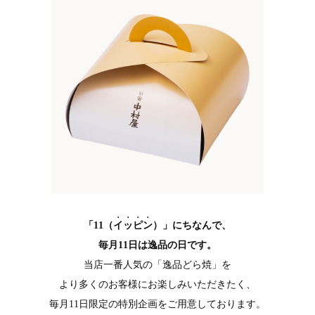
「11（
イッピン
）」にちなんで、
毎月11日は逸品の日です。
当店一番人気の「逸品どら焼」を
より多くのお客様にお楽しみいただきたく、
毎月11日限定の特別企画をご用意しております。