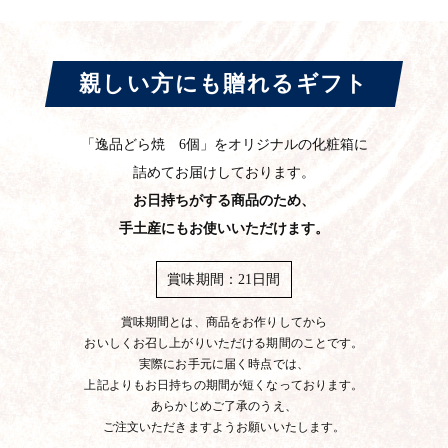
親しい方にも贈れるギフト
「逸品どら焼 6個」をオリジナルの化粧箱に
詰めてお届けしております。
お日持ちがする商品のため、
手土産にもお使いいただけます。
賞味期間：21日間
賞味期間とは、商品をお作りしてから
おいしくお召し上がりいただける期間のことです。
実際にお手元に届く時点では、
上記よりもお日持ちの期間が短くなっております。
あらかじめご了承のうえ、
ご注文いただきますようお願いいたします。