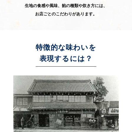
生地の食感や風味、餡の種類や炊き方には、
お店ごとのこだわりがあります。
特徴的な味わいを
表現するには？