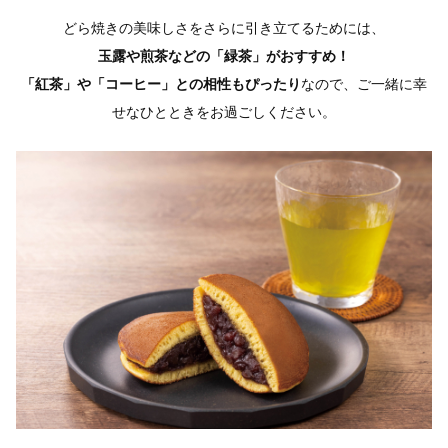
どら焼きの美味しさをさらに引き立てるためには、
玉露や煎茶などの「緑茶」がおすすめ！
「紅茶」や「コーヒー」との相性もぴったり
なので、
ご一緒に幸
せなひとときをお過ごしください。