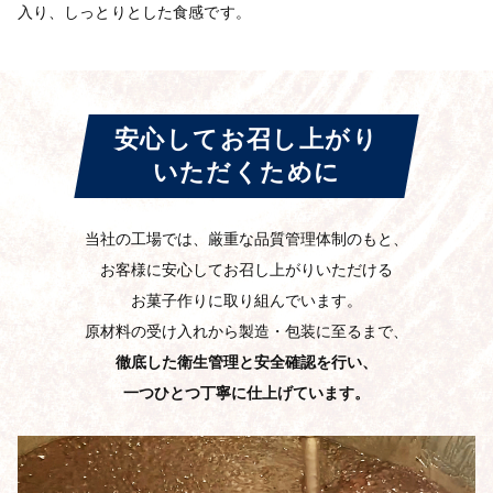
入り、しっとりとした食感です。
安心してお召し上がり
いただくために
当社の工場では、厳重な品質管理体制のもと、
お客様に安心してお召し上がりいただける
お菓子作りに取り組んでいます。
原材料の受け入れから製造・包装に至るまで、
徹底した衛生管理と安全確認を行い、
一つひとつ丁寧に仕上げています。