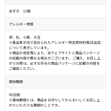
あずき 12個
アレルギー物質
卵、乳、小麦、大豆
※食品表示法で定められたアレルギー特定原材料等28品目
について表示しています。
※商品の改定等により、当ウェブサイトと商品パッケージ
の記載内容が異なる場合がございます。 ご購入、お召し上
がりの際は、必ずお手元の商品パッケージに記載の内容を
ご確認ください。
賞味期間
45日間
※賞味期間とは、商品をお作りしてからおいしくお召し上
がりいただける期間のことです。