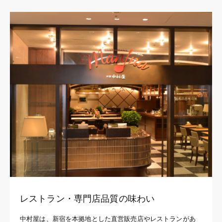
レストラン・専門店品質の味わい
中村屋は、新宿を本拠地とした直営販売店やレストランがあ