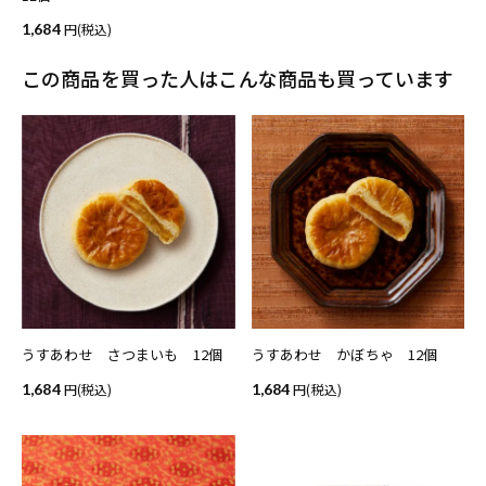
1,684
(税込)
この商品を買った人はこんな商品も買っています
うすあわせ さつまいも 12個
うすあわせ かぼちゃ 12個
1,684
(税込)
1,684
(税込)