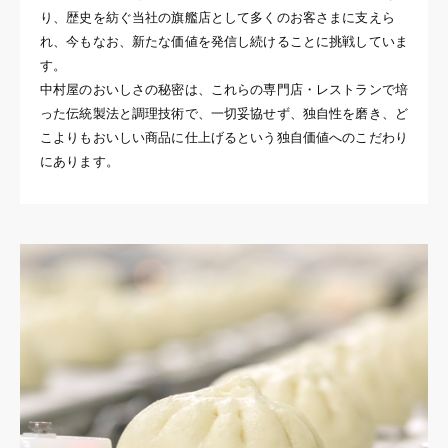
り、歴史を紡ぐ当社の旗艦店として多くのお客さまに支えら
れ、今もなお、新たな価値を発信し続けることに挑戦していま
す。
中村屋のおいしさの秘密は、これらの専門店・レストランで培
った伝統製法と調理技術で、一切妥協せず、独自性を磨き、ど
こよりもおいしい商品に仕上げるという独自価値へのこだわり
にあります。