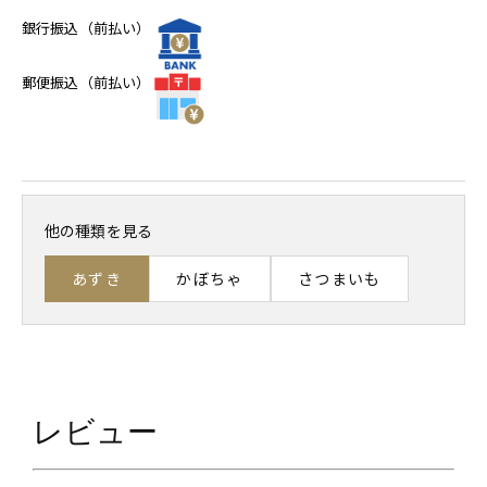
銀行振込（前払い）
郵便振込（前払い）
他の種類を見る
あずき
かぼちゃ
さつまいも
レビュー