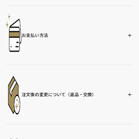
お支払い方法
注文後の変更について
（返品・交換）