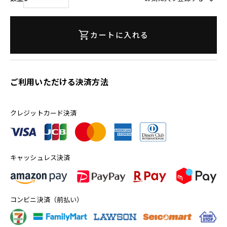
カートに入れる
ご利用いただける決済方法
クレジットカード決済
キャッシュレス決済
コンビニ決済（前払い）