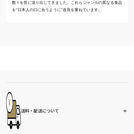
数々を世に送り出してきました。これらジャンルの異なる食品
を“日本人の口に合うように”改良を重ねています。
送料・配送について