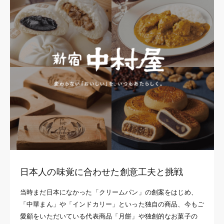
日本人の味覚に合わせた創意工夫と挑戦
当時まだ日本になかった「クリームパン」の創案をはじめ、
「中華まん」や「インドカリー」といった独自の商品、今もご
愛顧をいただいている代表商品「月餅」や独創的なお菓子の