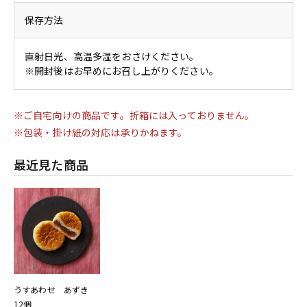
保存方法
直射日光、高温多湿をおさけください。
※開封後はお早めにお召し上がりください。
※ご自宅向けの商品です。折箱には入っておりません。
※包装・掛け紙の対応は承りかねます。
最近見た商品
うすあわせ あずき
12個