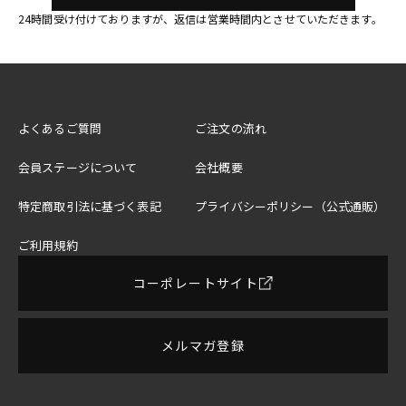
24時間受け付けておりますが、返信は営業時間内とさせていただきます。
よくあるご質問
ご注文の流れ
会員ステージについて
会社概要
特定商取引法に基づく表記
プライバシーポリシー（公式通販）
ご利用規約
コーポレートサイト
メルマガ登録