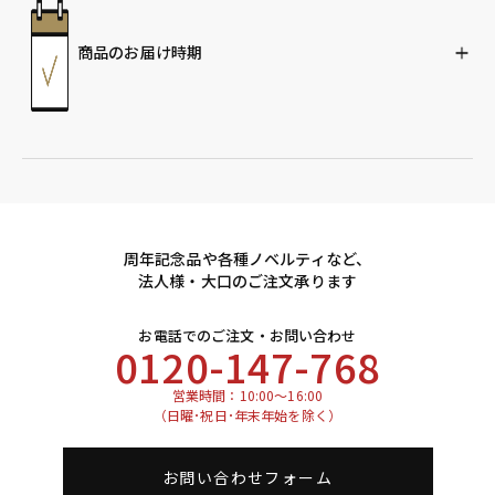
商品のお届け時期
周年記念品や各種ノベルティなど、
法人様・大口のご注文承ります
お電話でのご注文・お問い合わせ
0120-147-768
営業時間：10:00～16:00
（日曜･祝日･年末年始を除く）
お問い合わせフォーム