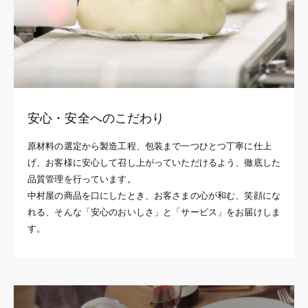
安心・安全へのこだわり
原材料の選定から製造工程、包装まで一つひとつ丁寧に仕上
げ、お客様に安心して召し上がっていただけるよう、徹底した
品質管理を行っています。
中村屋の商品を口にしたとき、お客さまの心が和む、笑顔にな
れる、そんな「安心のおいしさ」と「サービス」をお届けしま
す。