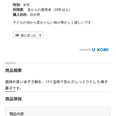
性別:
女性
利用度:
昔からの愛用者（10年以上）
購入目的:
自分用
子どもの頃から変わらない味が懐かしく嬉しいです
役に立った
0
商品概要
風味の良いあずき餡を、パイ生地で包んだしっとりとした焼き
菓子です。
商品情報
商品内容