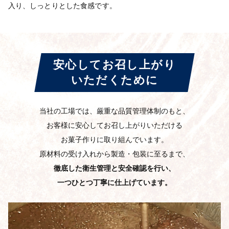
入り、しっとりとした食感です。
安心してお召し上がり
いただくために
当社の工場では、厳重な品質管理体制のもと、
お客様に安心してお召し上がりいただける
お菓子作りに取り組んでいます。
原材料の受け入れから製造・包装に至るまで、
徹底した衛生管理と安全確認を行い、
一つひとつ丁寧に仕上げています。