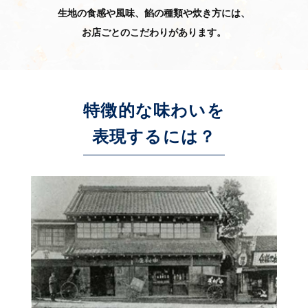
生地の食感や風味、餡の種類や炊き方には、
お店ごとのこだわりがあります。
特徴的な味わいを
表現するには？