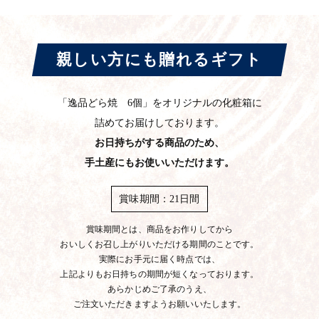
親しい方にも贈れるギフト
「逸品どら焼 6個」をオリジナルの化粧箱に
詰めてお届けしております。
お日持ちがする商品のため、
手土産にもお使いいただけます。
賞味期間：21日間
賞味期間とは、商品をお作りしてから
おいしくお召し上がりいただける期間のことです。
実際にお手元に届く時点では、
上記よりもお日持ちの期間が短くなっております。
あらかじめご了承のうえ、
ご注文いただきますようお願いいたします。