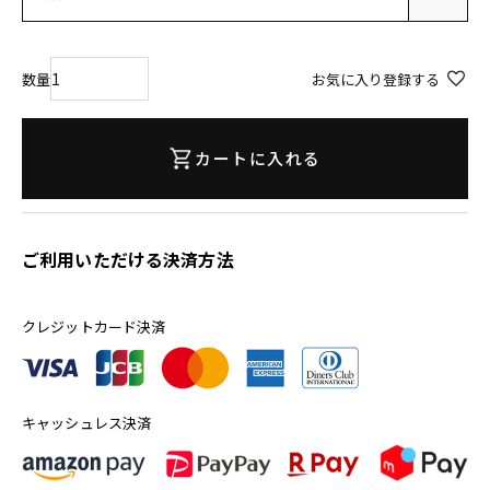
須
)
お気に入り登録する
カートに入れる
ご利用いただける決済方法
クレジットカード決済
キャッシュレス決済