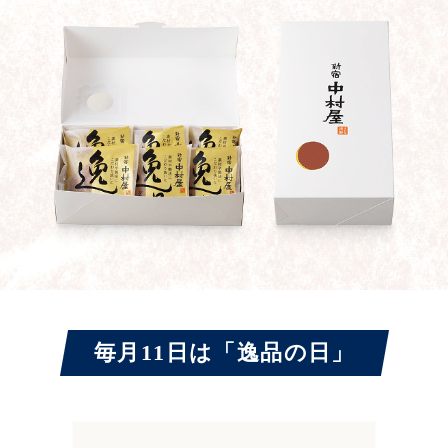
毎月11日は「逸品の日」