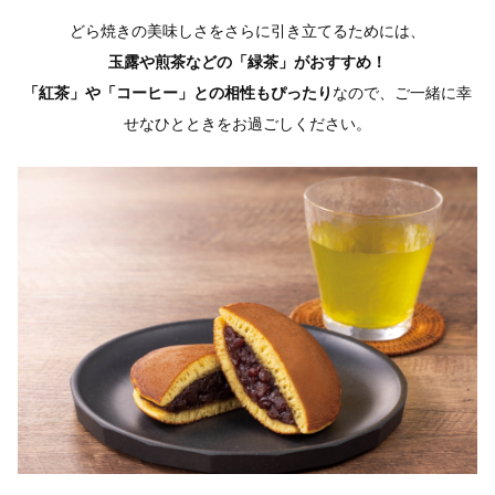
どら焼きの美味しさをさらに引き立てるためには、
玉露や煎茶などの「緑茶」がおすすめ！
「紅茶」や「コーヒー」との相性もぴったり
なので、
ご一緒に幸
せなひとときをお過ごしください。