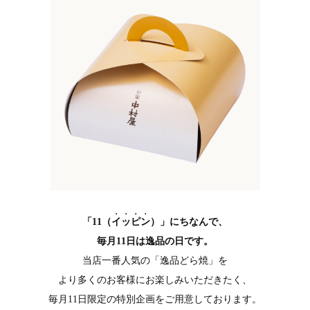
「11（
イッピン
）」にちなんで、
毎月11日は逸品の日です。
当店一番人気の「逸品どら焼」を
より多くのお客様にお楽しみいただきたく、
毎月11日限定の特別企画をご用意しております。