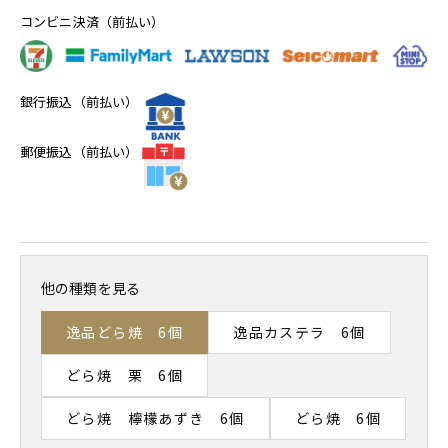
コンビニ決済（前払い）
銀行振込（前払い）
郵便振込（前払い）
他の種類を見る
逸品どら焼 6個
逸品カステラ 6個
どら焼 栗 6個
どら焼 檸檬あずき 6個
どら焼 6個