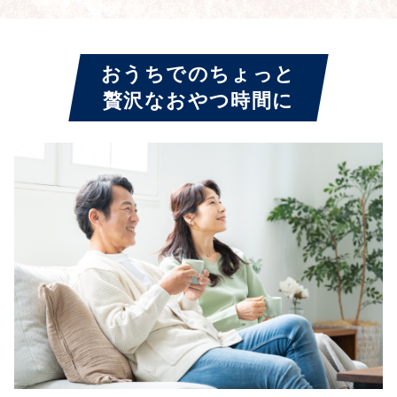
おうちでのちょっと
贅沢なおやつ時間に