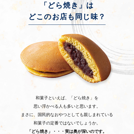
「どら焼き」は
どこのお店も同じ味？
和菓子といえば、「どら焼き」を
思い浮かべる人も多いと思います。
まさに、国民的なおやつとしても親しまれている
和菓子の定番ではないでしょうか。
「どら焼き」・・・実は奥が深いのです。