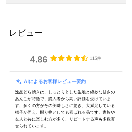
レビュー
4.86
115件
AIによるお客様レビュー要約
逸品どら焼きは、しっとりとした生地と絶妙な甘さの
あんこが特徴で、購入者から高い評価を受けていま
す。多くの方がその美味しさに驚き、大満足している
様子が伺え、贈り物としても喜ばれる品です。家族や
友人と共に楽しむ方が多く、リピートする声も多数寄
せられています。