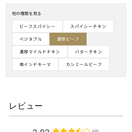
他の種類を見る
ビーフスパイシー
スパイシーチキン
ベジタブル
濃厚ビーフ
濃厚マイルドチキン
バターチキン
南インドキーマ
カシミールビーフ
レビュー
6件