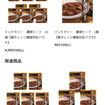
インドカリー 濃厚ビーフ 10
インドカリー 濃厚ビーフ 1個
個【電子レンジ調理対応パウ
【電子レンジ調理対応パウチ】
チ】
465
(税込)
4,300
(税込)
関連商品