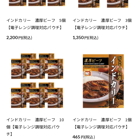
インドカリー 濃厚ビーフ 5個
インドカリー 濃厚ビーフ 3個
【電子レンジ調理対応パウチ】
【電子レンジ調理対応パウチ】
2,200
(税込)
1,350
(税込)
インドカリー 濃厚ビーフ 10
インドカリー 濃厚ビーフ 1個
個【電子レンジ調理対応パウ
【電子レンジ調理対応パウチ】
チ】
465
(税込)