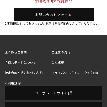
（日曜･祝日･年末年始を除く）
お問い合わせフォーム
24時間受け付けておりますが、返信は営業時間内とさせていただきます。
よくあるご質問
ご注文の流れ
会員ステージについて
会社概要
特定商取引法に基づく表記
プライバシーポリシー（公式通販）
ご利用規約
コーポレートサイト