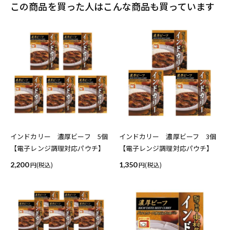
この商品を買った人はこんな商品も買っています
インドカリー 濃厚ビーフ 5個
インドカリー 濃厚ビーフ 3個
【電子レンジ調理対応パウチ】
【電子レンジ調理対応パウチ】
2,200
(税込)
1,350
(税込)