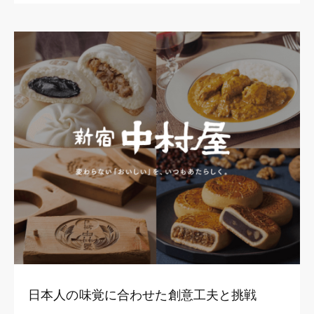
日本人の味覚に合わせた創意工夫と挑戦