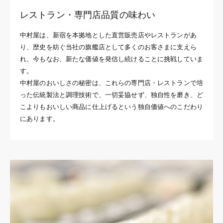
レストラン・専門店品質の味わい
中村屋は、新宿を本拠地とした直営販売店やレストランがあ
り、歴史を紡ぐ当社の旗艦店として多くのお客さまに支えら
れ、今もなお、新たな価値を発信し続けることに挑戦していま
す。
中村屋のおいしさの秘密は、これらの専門店・レストランで培
った伝統製法と調理技術で、一切妥協せず、独自性を磨き、ど
こよりもおいしい商品に仕上げるという独自価値へのこだわり
にあります。