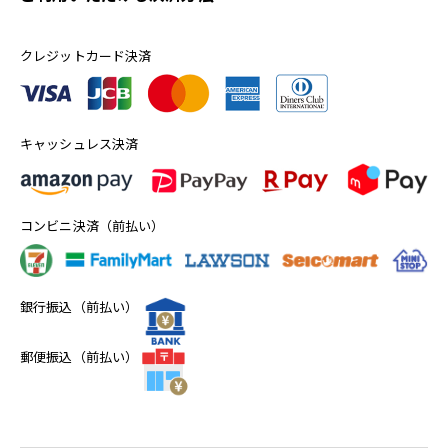
クレジットカード決済
キャッシュレス決済
コンビニ決済（前払い）
銀行振込（前払い）
郵便振込（前払い）