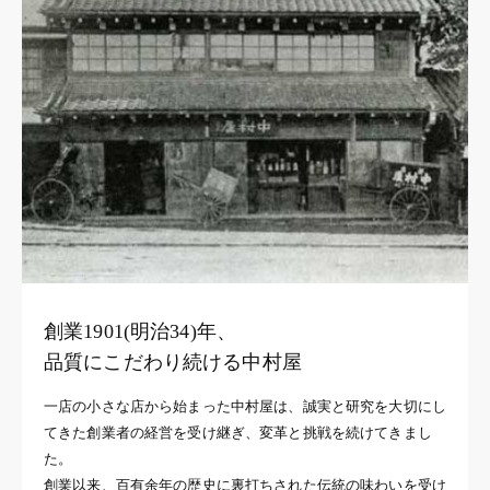
創業1901(明治34)年、
品質にこだわり続ける中村屋
一店の小さな店から始まった中村屋は、誠実と研究を大切にし
てきた創業者の経営を受け継ぎ、変革と挑戦を続けてきまし
た。
創業以来、百有余年の歴史に裏打ちされた伝統の味わいを受け