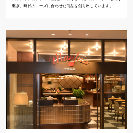
継ぎ、時代のニーズに合わせた商品を創り出しています。