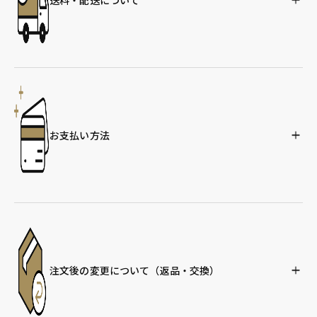
お支払い方法
注文後の変更について
（返品・交換）