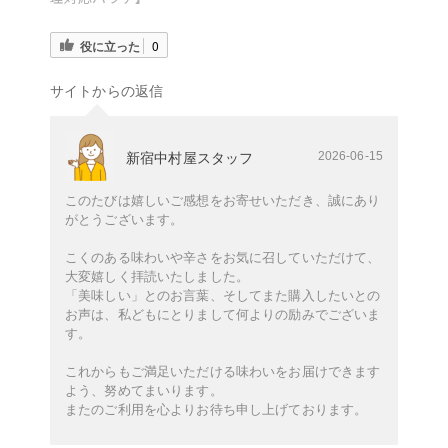
役に立った
0
サイトからの返信
2026-06-15
新宿中村屋スタッフ
このたびは嬉しいご感想をお寄せいただき、誠にあり
がとうございます。
こくのある味わいや辛さをお気に召していただけて、
大変嬉しく拝読いたしました。
「美味しい」とのお言葉、そしてまた購入したいとの
お声は、私どもにとりまして何よりの励みでございま
す。
これからもご満足いただける味わいをお届けできます
よう、努めてまいります。
またのご利用を心よりお待ち申し上げております。