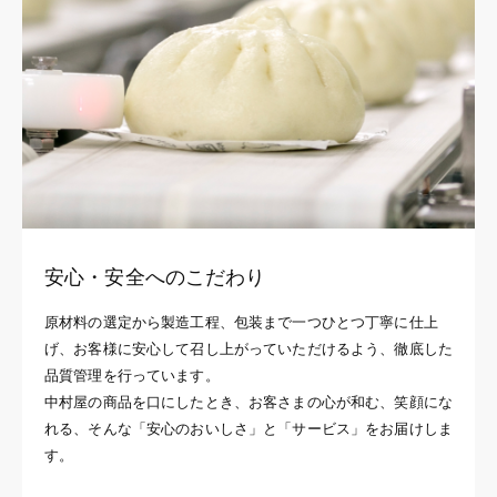
安心・安全へのこだわり
原材料の選定から製造工程、包装まで一つひとつ丁寧に仕上
げ、お客様に安心して召し上がっていただけるよう、徹底した
品質管理を行っています。
中村屋の商品を口にしたとき、お客さまの心が和む、笑顔にな
れる、そんな「安心のおいしさ」と「サービス」をお届けしま
す。