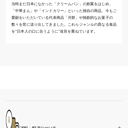
当時まだ日本になかった「クリームパン」の創案をはじめ、
「中華まん」や「インドカリー」といった独自の商品、今もご
愛顧をいただいている代表商品「月餅」や独創的なお菓子の
数々を世に送り出してきました。これらジャンルの異なる食品
を“日本人の口に合うように”改良を重ねています。
送料・配送について