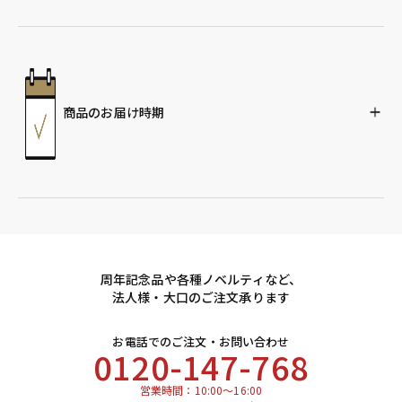
商品のお届け時期
周年記念品や各種ノベルティなど、
法人様・大口のご注文承ります
お電話でのご注文・お問い合わせ
0120-147-768
営業時間：10:00～16:00