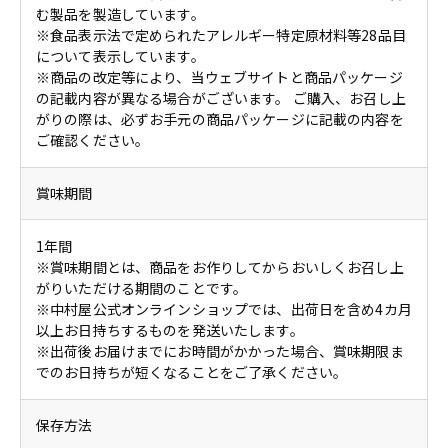
む製品を製造しています。
※食品表示法で定められたアレルギー特定原材料等28品目
について表示しています。
※商品の改定等により、当ウェブサイトと商品パッケージ
の記載内容が異なる場合がございます。 ご購入、お召し上
がりの際は、必ずお手元の商品パッケージに記載の内容を
ご確認ください。
賞味期間
1年間
※賞味期間とは、商品をお作りしてからおいしくお召し上
がりいただける期間のことです。
※中村屋公式オンラインショップでは、出荷日を含め4カ月
以上お日持ちするものを発送いたします。
※出荷後お届けまでにお時間がかかった場合、賞味期限ま
でのお日持ちが短くなることをご了承ください。
保存方法