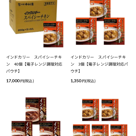
インドカリー スパイシーチキ
インドカリー スパイシーチキ
ン 40個【電子レンジ調理対応
ン 3個【電子レンジ調理対応パ
パウチ】
ウチ】
17,000
(税込)
1,350
(税込)