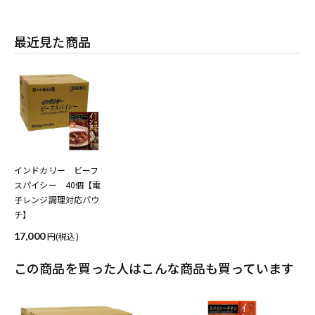
最近見た商品
インドカリー ビーフ
スパイシー 40個【電
子レンジ調理対応パウ
チ】
17,000
(税込)
この商品を買った人はこんな商品も買っています