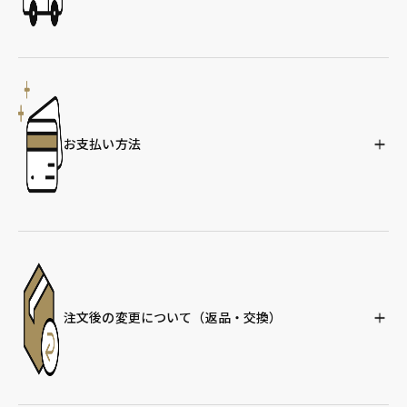
お支払い方法
注文後の変更について
（返品・交換）