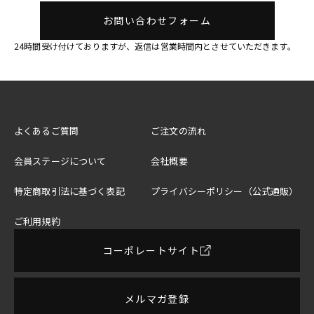
お問い合わせフォーム
24時間受け付けておりますが、返信は営業時間内とさせていただきます。
よくあるご質問
ご注文の流れ
会員ステージについて
会社概要
特定商取引法に基づく表記
プライバシーポリシー（公式通販）
ご利用規約
コーポレートサイト
メルマガ登録