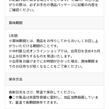
がりの際は、必ずお手元の商品パッケージに記載の内容を
ご確認ください。
賞味期間
1年間
※賞味期間とは、商品をお作りしてからおいしくお召し上
がりいただける期間のことです。
※中村屋公式オンラインショップでは、出荷日を含め4カ月
以上お日持ちするものを発送いたします。
※出荷後お届けまでにお時間がかかった場合、賞味期限ま
でのお日持ちが短くなることをご了承ください。
保存方法
直射日光をさけ、常温で保存してください。
●この製品は気密性容器に密封し、加圧加熱殺菌していま
す。室温で長期間保存できます。