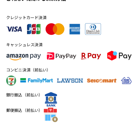
クレジットカード決済
キャッシュレス決済
コンビニ決済（前払い）
銀行振込（前払い）
郵便振込（前払い）