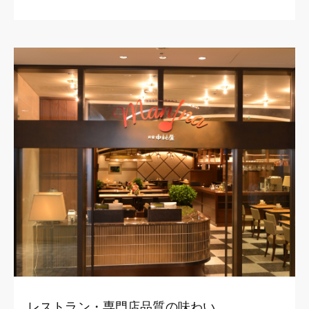
レストラン・専門店品質の味わい