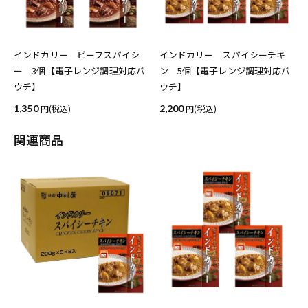
インドカリー ビーフスパイシ
インドカリー スパイシーチキ
ー 3個【電子レンジ調理対応パ
ン 5個【電子レンジ調理対応パ
ウチ】
ウチ】
1,350
(税込)
2,200
(税込)
関連商品