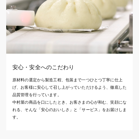
安心・安全へのこだわり
原材料の選定から製造工程、包装まで一つひとつ丁寧に仕上
げ、お客様に安心して召し上がっていただけるよう、徹底した
品質管理を行っています。
中村屋の商品を口にしたとき、お客さまの心が和む、笑顔にな
れる、そんな「安心のおいしさ」と「サービス」をお届けしま
す。