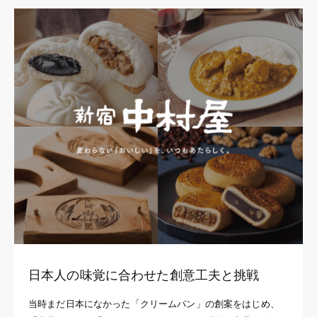
日本人の味覚に合わせた創意工夫と挑戦
当時まだ日本になかった「クリームパン」の創案をはじめ、