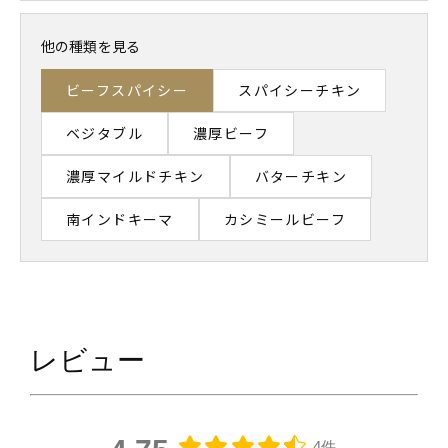
他の種類を見る
ビーフスパイシー
スパイシーチキン
ベジタブル
濃厚ビーフ
濃厚マイルドチキン
バターチキン
南インドキーマ
カシミールビーフ
レビュー
4件