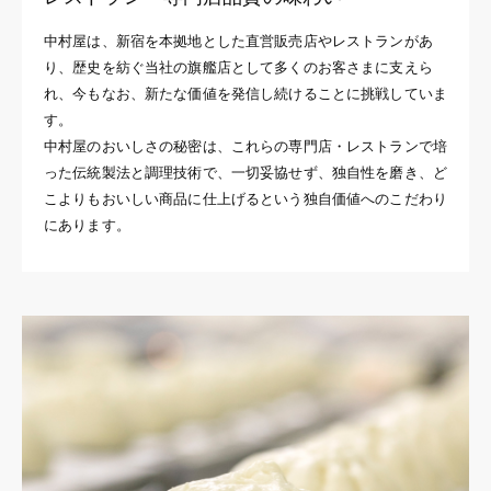
中村屋は、新宿を本拠地とした直営販売店やレストランがあ
り、歴史を紡ぐ当社の旗艦店として多くのお客さまに支えら
れ、今もなお、新たな価値を発信し続けることに挑戦していま
す。
中村屋のおいしさの秘密は、これらの専門店・レストランで培
った伝統製法と調理技術で、一切妥協せず、独自性を磨き、ど
こよりもおいしい商品に仕上げるという独自価値へのこだわり
にあります。