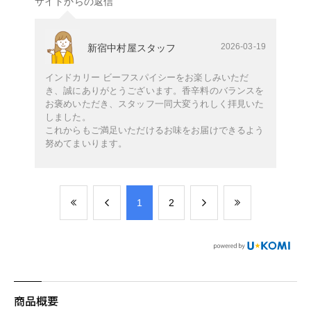
サイトからの返信
2026-03-19
新宿中村屋スタッフ
インドカリー ビーフスパイシーをお楽しみいただ
き、誠にありがとうございます。香辛料のバランスを
お褒めいただき、スタッフ一同大変うれしく拝見いた
しました。
これからもご満足いただけるお味をお届けできるよう
努めてまいります。
​1
​2
商品概要