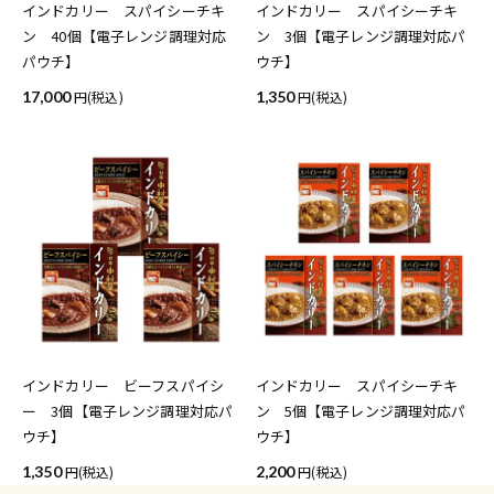
インドカリー スパイシーチキ
インドカリー スパイシーチキ
ン 40個【電子レンジ調理対応
ン 3個【電子レンジ調理対応パ
パウチ】
ウチ】
17,000
(税込)
1,350
(税込)
インドカリー ビーフスパイシ
インドカリー スパイシーチキ
ー 3個【電子レンジ調理対応パ
ン 5個【電子レンジ調理対応パ
ウチ】
ウチ】
1,350
(税込)
2,200
(税込)