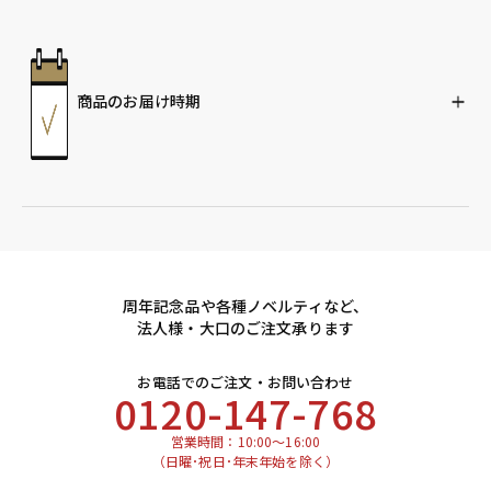
商品のお届け時期
周年記念品や各種ノベルティなど、
法人様・大口のご注文承ります
お電話でのご注文・お問い合わせ
0120-147-768
営業時間：10:00～16:00
（日曜･祝日･年末年始を除く）