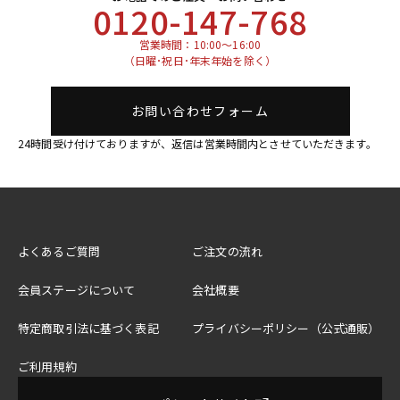
0120-147-768
営業時間：10:00～16:00
（日曜･祝日･年末年始を除く）
お問い合わせフォーム
24時間受け付けておりますが、返信は営業時間内とさせていただきます。
よくあるご質問
ご注文の流れ
会員ステージについて
会社概要
特定商取引法に基づく表記
プライバシーポリシー（公式通販）
ご利用規約