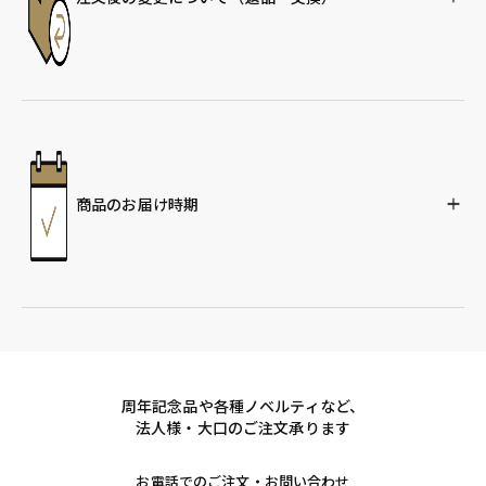
商品のお届け時期
周年記念品や各種ノベルティなど、
法人様・大口のご注文承ります
お電話でのご注文・お問い合わせ