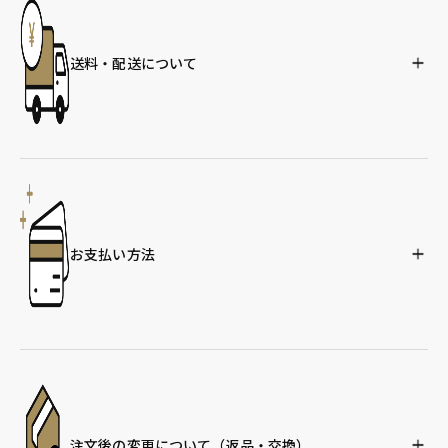
送料・配送について
お支払い方法
注文後の変更について
（返品・交換）