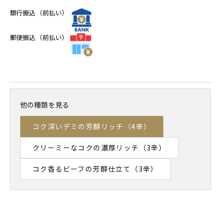
銀行振込（前払い）
郵便振込（前払い）
他の種類を見る
コク深いデミの芳醇リッチ（4辛）
クリーミーなコクの濃厚リッチ（3辛）
コク香るビーフの芳醇仕立て（3辛）