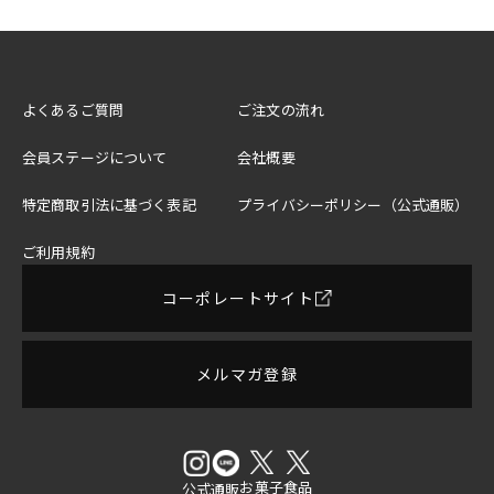
よくあるご質問
ご注文の流れ
会員ステージについて
会社概要
特定商取引法に基づく表記
プライバシーポリシー（公式通販）
ご利用規約
コーポレートサイト
メルマガ登録
お菓子
食品
公式
通販