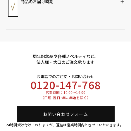
商品のお届け時期
周年記念品や各種ノベルティなど、
法人様・大口のご注文承ります
お電話でのご注文・お問い合わせ
0120-147-768
営業時間：10:00～16:00
（日曜･祝日･年末年始を除く）
お問い合わせフォーム
24時間受け付けておりますが、返信は営業時間内とさせていただきます。