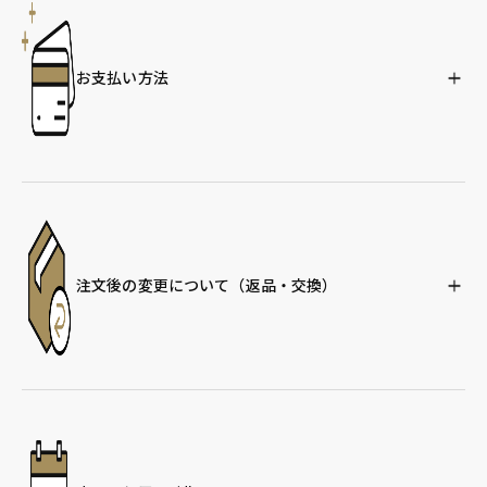
お支払い方法
注文後の変更について
（返品・交換）