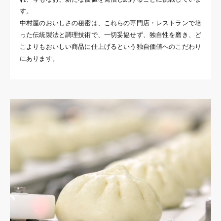
す。
中村屋のおいしさの秘密は、これらの専門店・レストランで培
った伝統製法と調理技術で、一切妥協せず、独自性を磨き、ど
こよりもおいしい商品に仕上げるという独自価値へのこだわり
にあります。