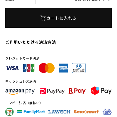
カートに入れる
ご利用いただける決済方法
クレジットカード決済
キャッシュレス決済
コンビニ決済（前払い）