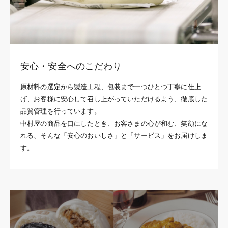
安心・安全へのこだわり
原材料の選定から製造工程、包装まで一つひとつ丁寧に仕上
げ、お客様に安心して召し上がっていただけるよう、徹底した
品質管理を行っています。
中村屋の商品を口にしたとき、お客さまの心が和む、笑顔にな
れる、そんな「安心のおいしさ」と「サービス」をお届けしま
す。