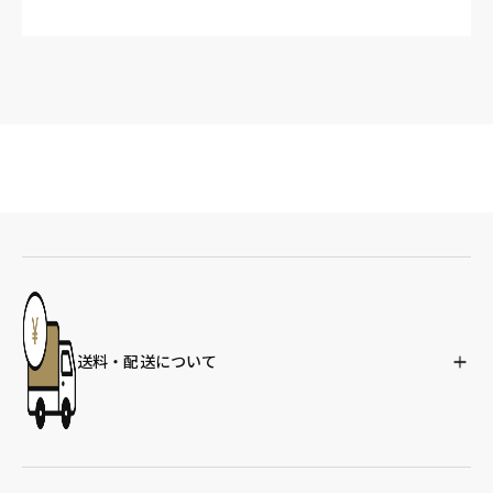
送料・配送について