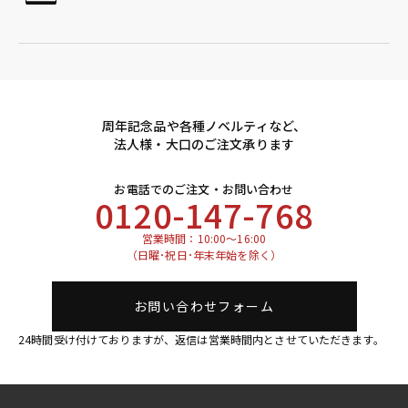
周年記念品や各種ノベルティなど、
法人様・大口のご注文承ります
お電話でのご注文・お問い合わせ
0120-147-768
営業時間：10:00～16:00
（日曜･祝日･年末年始を除く）
お問い合わせフォーム
24時間受け付けておりますが、返信は営業時間内とさせていただきます。