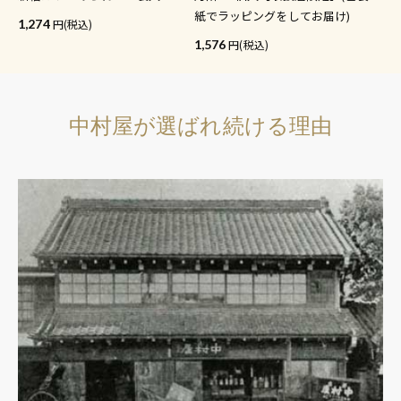
紙でラッピングをしてお届け)
1,274
(税込)
1,576
(税込)
中村屋が選ばれ続ける理由