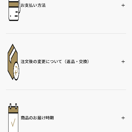
お支払い方法
注文後の変更について
（返品・交換）
商品のお届け時期