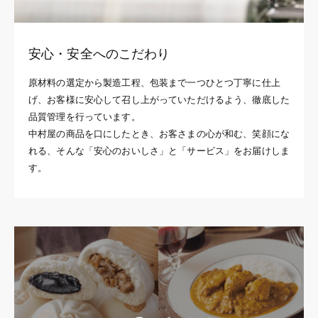
安心・安全へのこだわり
原材料の選定から製造工程、包装まで一つひとつ丁寧に仕上
げ、お客様に安心して召し上がっていただけるよう、徹底した
品質管理を行っています。
中村屋の商品を口にしたとき、お客さまの心が和む、笑顔にな
れる、そんな「安心のおいしさ」と「サービス」をお届けしま
す。