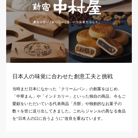
日本人の味覚に合わせた創意工夫と挑戦
当時まだ日本になかった「クリームパン」の創案をはじめ、
「中華まん」や「インドカリー」といった独自の商品、今もご
愛顧をいただいている代表商品「月餅」や独創的なお菓子の
数々を世に送り出してきました。これらジャンルの異なる食品
を“日本人の口に合うように”改良を重ねています。