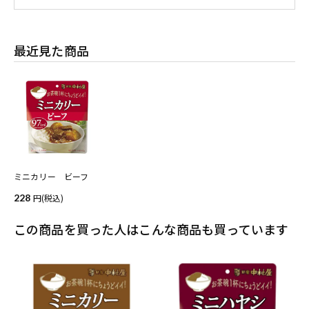
最近見た商品
ミニカリー ビーフ
228
(税込)
この商品を買った人はこんな商品も買っています