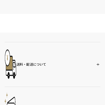
送料・配送について