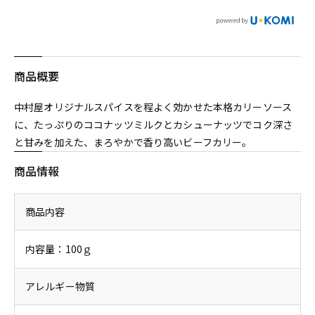
商品概要
中村屋オリジナルスパイスを程よく効かせた本格カリーソース
に、たっぷりのココナッツミルクとカシューナッツでコク深さ
と甘みを加えた、まろやかで香り高いビーフカリー。
商品情報
商品内容
内容量：100ｇ
アレルギー物質