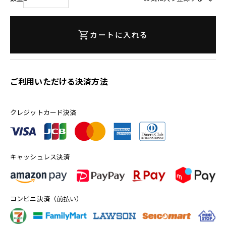
カートに入れる
ご利用いただける決済方法
クレジットカード決済
キャッシュレス決済
コンビニ決済（前払い）