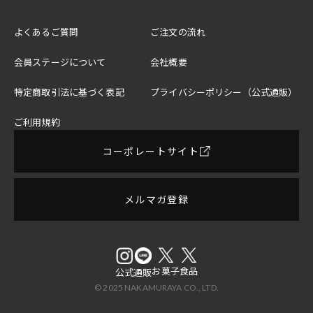
よくあるご質問
ご注文の流れ
会員ステージについて
会社概要
特定商取引法に基づく表記
プライバシーポリシー（公式通販）
ご利用規約
コーポレートサイト
メルマガ登録
お菓子
食品
公式
通販
© 2025 NAKAMURAYA CO., LTD.