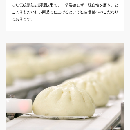
った伝統製法と調理技術で、一切妥協せず、独自性を磨き、ど
こよりもおいしい商品に仕上げるという独自価値へのこだわり
にあります。