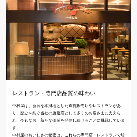
レストラン・専門店品質の味わい
中村屋は、新宿を本拠地とした直営販売店やレストランがあ
り、歴史を紡ぐ当社の旗艦店として多くのお客さまに支えら
れ、今もなお、新たな価値を発信し続けることに挑戦していま
す。
中村屋のおいしさの秘密は、これらの専門店・レストランで培