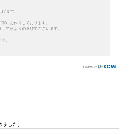
上げます。
丁寧にお作りしております。
まして何よりの喜びでございます。
ます。
めました。