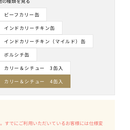
他の種類を見る
ビーフカリー缶
インドカリーチキン缶
インドカリーチキン（マイルド）缶
ボルシチ缶
カリー＆シチュー 3缶入
カリー＆シチュー 4缶入
す。すでにご利用いただいているお客様には仕様変