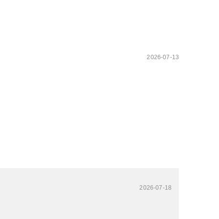
2026-07-13
2026-07-18