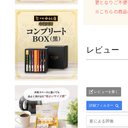
更となりご不便
※こちらの商品
レビュー
レビューを書く
詳細フィルター