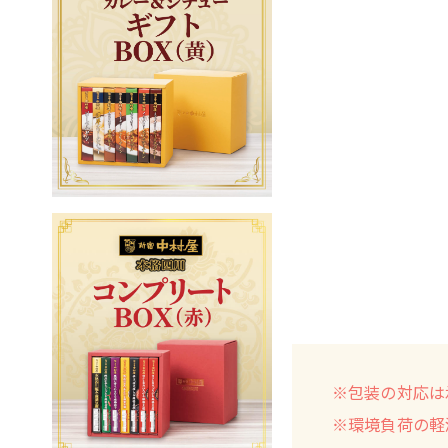
※包装の対応は
※環境負荷の軽