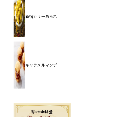
新宿カリーあられ
キャラメルマンデー