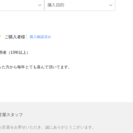
ご購入者様
購入確認済み
者（10年以上）
った方から毎年とても喜んで頂いてます。
村屋スタッフ
お言葉をお寄せいただき、誠にありがとうございます。