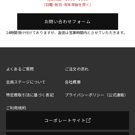
（日曜･祝日･年末年始を除く）
お問い合わせフォーム
24時間受け付けておりますが、返信は営業時間内とさせていただきます。
よくあるご質問
ご注文の流れ
会員ステージについて
会社概要
特定商取引法に基づく表記
プライバシーポリシー（公式通販）
ご利用規約
コーポレートサイト