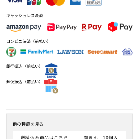
キャッシュレス決済
コンビニ決済（前払い）
銀行振込（前払い）
郵便振込（前払い）
他の種類を見る
送料込み商品はこちら
肉まん 20個入