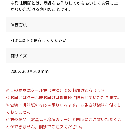
※賞味期間とは、商品をお作りしてからおいしくお召し上
がりいただける期間のことです。
保存方法
-18℃以下で保存してください。
箱サイズ
200×360×200mm
※この商品はクール便（冷凍）でのお届けとなります。
※お届けはクール便お届け可能地域に限らせていただきます。
※包装・掛け紙の対応は承りかねます。お手さげ袋はお付けし
ておりません。
※他の商品（常温品・冷凍カレー）と同時にご注文いただくこ
とができません。個別でご注文ください。