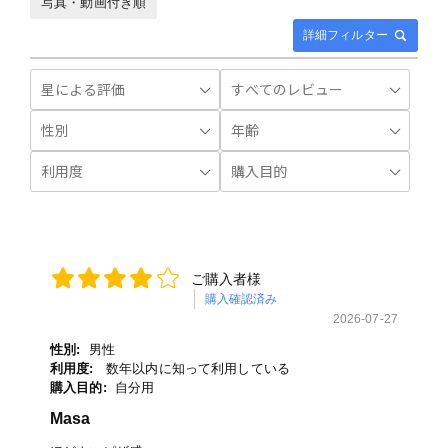
写真・動画付き順
詳細フィルター
ご購入者様
購入確認済み
2026-07-27
性別:
男性
利用度:
数年以内に知って利用している
購入目的:
自分用
Masa