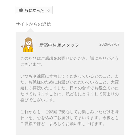
役に立った
0
サイトからの返信
2026-07-07
新宿中村屋スタッフ
このたびはご感想をお寄せいただき、誠にありがとう
ございます。
いつも冷凍庫に常備してくださっているとのこと、ま
た、お孫様のためにお選びいただいていること、大変
嬉しく拝読いたしました。日々の食卓でお役立ていた
だけておりますことは、私どもにとりまして何よりの
喜びでございます。
これからも、ご家庭で安心してお楽しみいただける味
わいを、心を込めてお届けしてまいります。今後とも
ご愛顧のほど、よろしくお願い申し上げます。