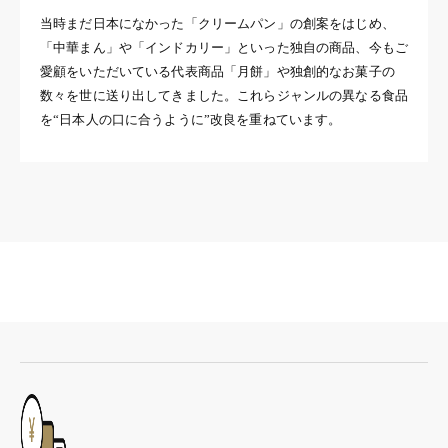
当時まだ日本になかった「クリームパン」の創案をはじめ、
「中華まん」や「インドカリー」といった独自の商品、今もご
愛顧をいただいている代表商品「月餅」や独創的なお菓子の
数々を世に送り出してきました。これらジャンルの異なる食品
を“日本人の口に合うように”改良を重ねています。