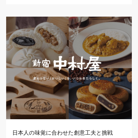
日本人の味覚に合わせた創意工夫と挑戦