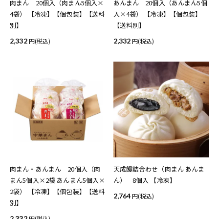
肉まん 20個入（肉まん5個入×
あんまん 20個入（あんまん5個
4袋） 【冷凍】【個包装】【送料
入×4袋） 【冷凍】【個包装】
別】
【送料別】
2,332
(税込)
2,332
(税込)
肉まん・あんまん 20個入（肉
天成饅詰合わせ（肉まん あんま
まん5個入×2袋 あんまん5個入×
ん） 8個入 【冷凍】
2袋） 【冷凍】【個包装】【送料
2,764
(税込)
別】
2,332
(税込)