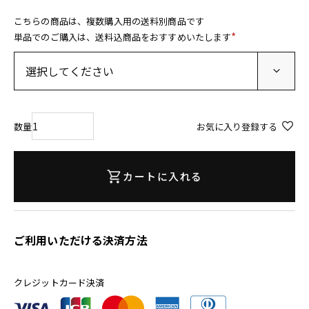
こちらの商品は、複数購入用の送料別商品です
単品でのご購入は、送料込商品をおすすめいたします
(
必
須
)
お気に入り登録する
カートに入れる
ご利用いただける決済方法
クレジットカード決済