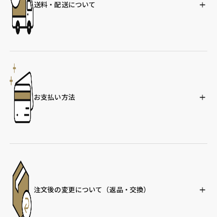
送料・配送について
お支払い方法
注文後の変更について
（返品・交換）