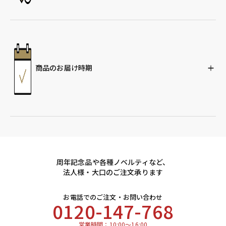
商品のお届け時期
周年記念品や各種ノベルティなど、
法人様・大口のご注文承ります
お電話でのご注文・お問い合わせ
0120-147-768
営業時間：10:00～16:00