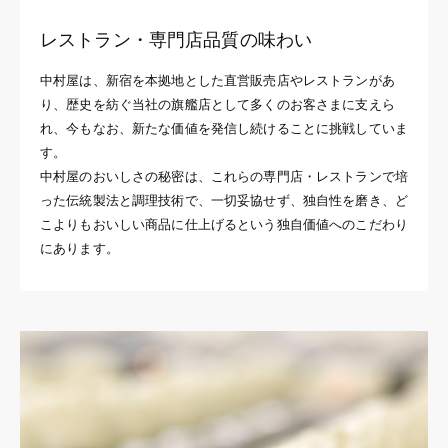
レストラン・専門店品質の味わい
中村屋は、新宿を本拠地とした直営販売店やレストランがあ
り、歴史を紡ぐ当社の旗艦店として多くのお客さまに支えら
れ、今もなお、新たな価値を発信し続けることに挑戦していま
す。
中村屋のおいしさの秘密は、これらの専門店・レストランで培
った伝統製法と調理技術で、一切妥協せず、独自性を磨き、ど
こよりもおいしい商品に仕上げるという独自価値へのこだわり
にあります。