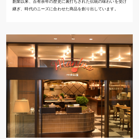
創業以来、百有余年の歴史に裏打ちされた伝統の味わいを受け
継ぎ、時代のニーズに合わせた商品を創り出しています。