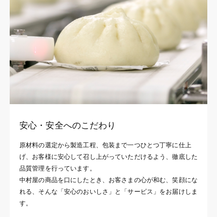
安心・安全へのこだわり
原材料の選定から製造工程、包装まで一つひとつ丁寧に仕上
げ、お客様に安心して召し上がっていただけるよう、徹底した
品質管理を行っています。
中村屋の商品を口にしたとき、お客さまの心が和む、笑顔にな
れる、そんな「安心のおいしさ」と「サービス」をお届けしま
す。