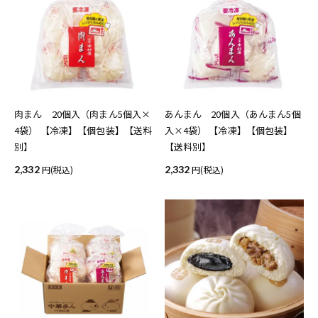
肉まん 20個入（肉まん5個入×
あんまん 20個入（あんまん5個
4袋） 【冷凍】【個包装】【送料
入×4袋） 【冷凍】【個包装】
別】
【送料別】
2,332
(税込)
2,332
(税込)