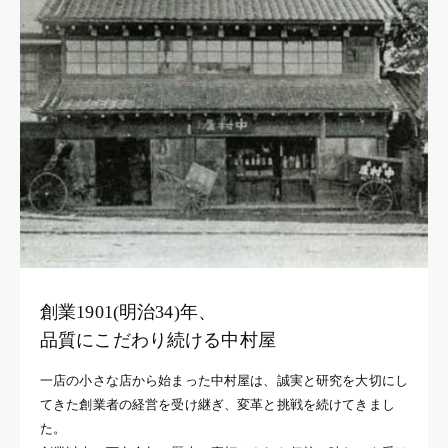
創業1901(明治34)年、
品質にこだわり続ける中村屋
一店の小さな店から始まった中村屋は、誠実と研究を大切にし
てきた創業者の経営を受け継ぎ、変革と挑戦を続けてきまし
た。