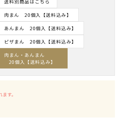
送料別商品はこちら
肉まん 20個入【送料込み】
あんまん 20個入【送料込み】
ピザまん 20個入【送料込み】
肉まん・あんまん
20個入【送料込み】
れます。