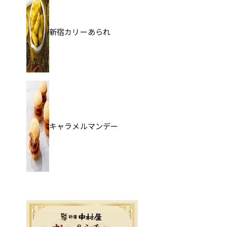
新宿カリーあられ
キャラメルマンデー