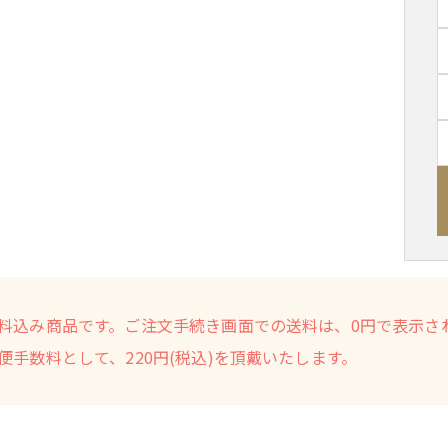
料込み商品です。ご注文手続き画面での送料は、0円で表示さ
便手数料として、220円(税込)を頂戴いたします。