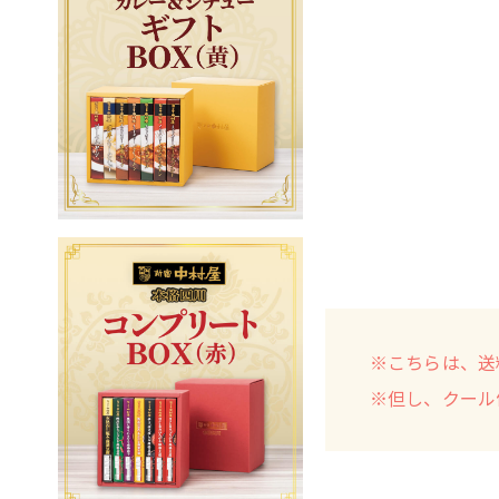
※こちらは、送
※但し、クール