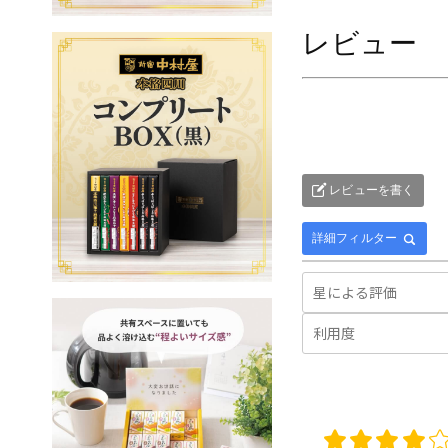
レビュー
レビューを書く
詳細フィルター