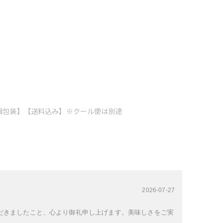
。
【個包装】【送料込み】※クール便は別途
2026-07-27
だきましたこと、心より御礼申し上げます。美味しさをご実