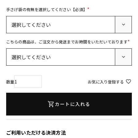
手さげ袋の有無を選択してください【必須】
(
必
須
)
こちらの商品は、ご注文から発送までお時間をいただいております
(
必
須
)
お気に入り登録する
カートに入れる
ご利用いただける決済方法