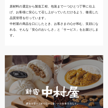
原材料の選定から製造工程、包装まで一つひとつ丁寧に仕上
げ、お客様に安心して召し上がっていただけるよう、徹底した
品質管理を行っています。
中村屋の商品を口にしたとき、お客さまの心が和む、笑顔にな
れる、そんな「安心のおいしさ」と「サービス」をお届けしま
す。