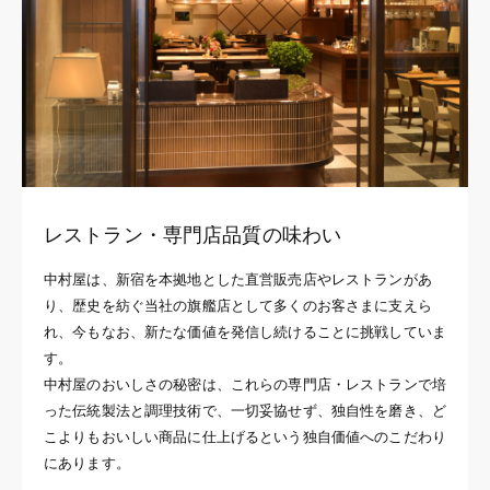
レストラン・専門店品質の味わい
中村屋は、新宿を本拠地とした直営販売店やレストランがあ
り、歴史を紡ぐ当社の旗艦店として多くのお客さまに支えら
れ、今もなお、新たな価値を発信し続けることに挑戦していま
す。
中村屋のおいしさの秘密は、これらの専門店・レストランで培
った伝統製法と調理技術で、一切妥協せず、独自性を磨き、ど
こよりもおいしい商品に仕上げるという独自価値へのこだわり
にあります。