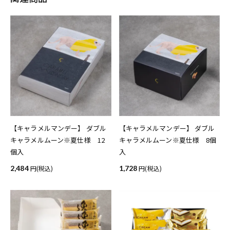
【キャラメルマンデー】 ダブル
【キャラメルマンデー】 ダブル
キャラメルムーン※夏仕様 12
キャラメルムーン※夏仕様 8個
個入
入
2,484
(税込)
1,728
(税込)