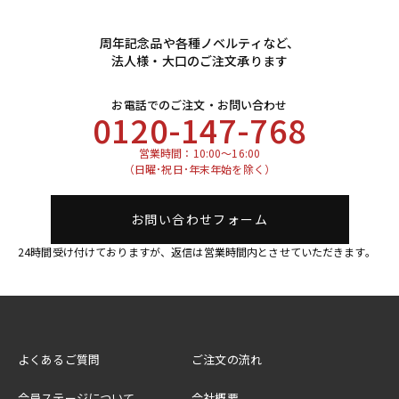
周年記念品や各種ノベルティなど、
法人様・大口のご注文承ります
お電話でのご注文・お問い合わせ
0120-147-768
営業時間：10:00～16:00
（日曜･祝日･年末年始を除く）
お問い合わせフォーム
24時間受け付けておりますが、返信は営業時間内とさせていただきます。
よくあるご質問
ご注文の流れ
会員ステージについて
会社概要