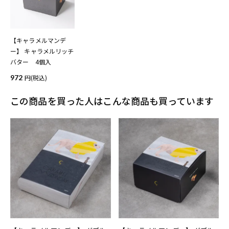
【キャラメルマンデ
ー】 キャラメルリッチ
バター 4個入
972
(税込)
この商品を買った人はこんな商品も買っています