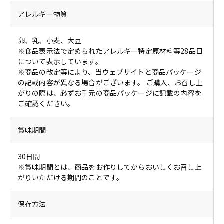
アレルギー物質
卵、乳、小麦、大豆
※食品表示法で定められたアレルギー特定原材料等28品目
について表示しています。
※商品の改定等により、当ウェブサイトと商品パッケージ
の記載内容が異なる場合がございます。 ご購入、お召し上
がりの際は、必ずお手元の商品パッケージに記載の内容を
ご確認ください。
賞味期間
30日間
※賞味期間とは、商品をお作りしてからおいしくお召し上
がりいただける期間のことです。
保存方法