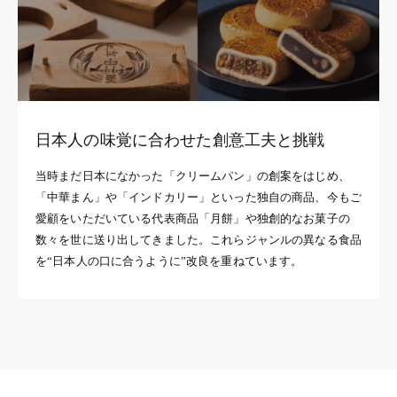
日本人の味覚に合わせた創意工夫と挑戦
当時まだ日本になかった「クリームパン」の創案をはじめ、
「中華まん」や「インドカリー」といった独自の商品、今もご
愛顧をいただいている代表商品「月餅」や独創的なお菓子の
数々を世に送り出してきました。これらジャンルの異なる食品
を“日本人の口に合うように”改良を重ねています。