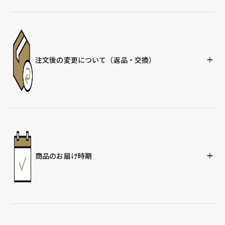
注文後の変更について
（返品・交換）
商品のお届け時期