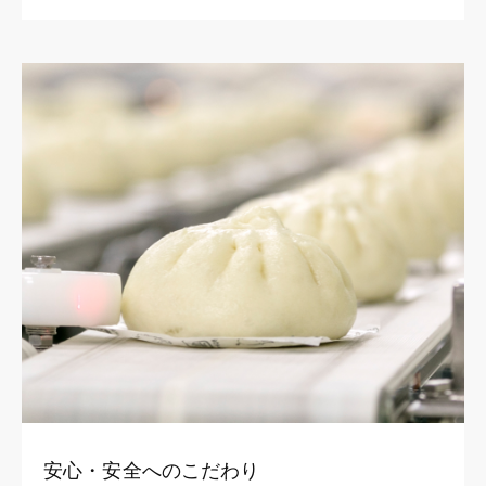
安心・安全へのこだわり