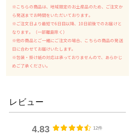
※こちらの商品は、地域限定のお土産品のため、ご注文か
ら発送までお時間をいただいております。
※ご注文日より最短で6日目以降、10日前後でのお届けと
なります。（一部離島除く）
※他の商品とご一緒にご注文の場合、こちらの商品の発送
日に合わせてお届けいたします。
※包装・掛け紙の対応は承っておりませんので、あらかじ
めご了承ください。
レビュー
4.83
12件