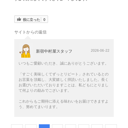
役に立った
0
サイトからの返信
2026-06-22
新宿中村屋スタッフ
いつもご愛顧いただき、誠にありがとうございます。
「すごく美味しくてずっとリピート」されているとの
お言葉を頂戴し、大変嬉しく拝読いたしました。長く
お選びいただいておりますことは、私どもにとりまし
て何よりの励みでございます。
これからもご期待に添える味わいをお届けできますよ
う、努めてまいります。