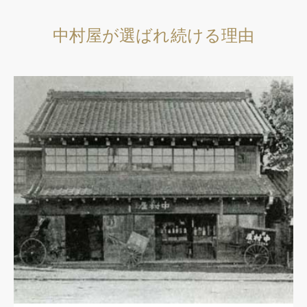
中村屋が選ばれ続ける理由