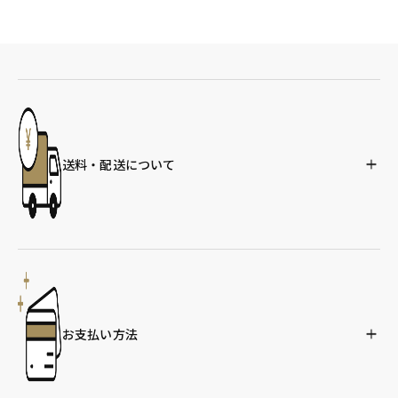
送料・配送について
お支払い方法