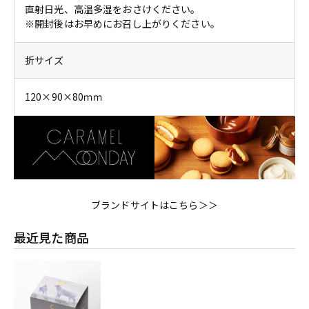
直射日光、高温多湿をおさけください。
※開封後はお早めにお召し上がりください。
折サイズ
120×90×80ｍｍ
ブランドサイトはこちら＞＞
最近見た商品