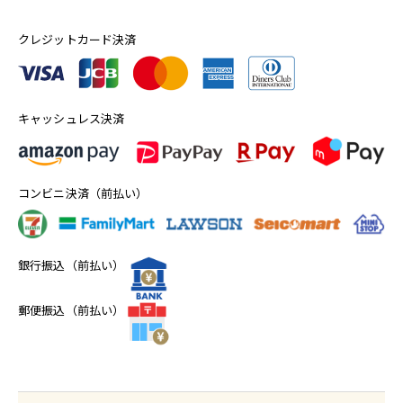
クレジットカード決済
キャッシュレス決済
コンビニ決済（前払い）
銀行振込（前払い）
郵便振込（前払い）