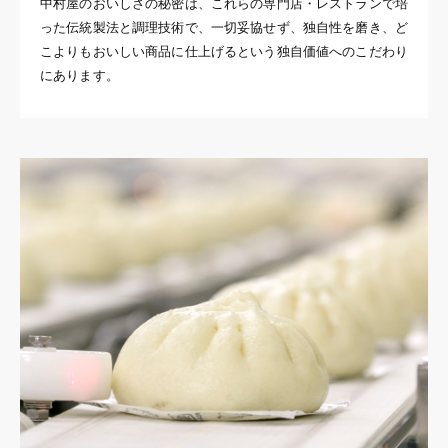
中村屋のおいしさの秘密は、これらの専門店・レストランで培
った伝統製法と調理技術で、一切妥協せず、独自性を磨き、ど
こよりもおいしい商品に仕上げるという独自価値へのこだわり
にあります。