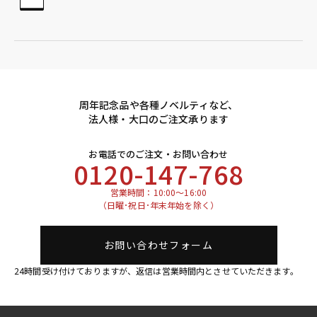
周年記念品や各種ノベルティなど、
法人様・大口のご注文承ります
お電話でのご注文・お問い合わせ
0120-147-768
営業時間：10:00～16:00
（日曜･祝日･年末年始を除く）
お問い合わせフォーム
24時間受け付けておりますが、返信は営業時間内とさせていただきます。