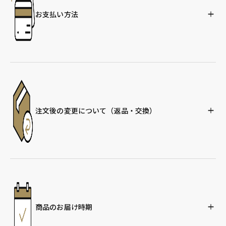
お支払い方法
注文後の変更について
（返品・交換）
商品のお届け時期