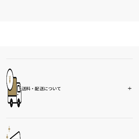
送料・配送について