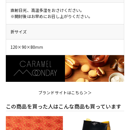
直射日光、高温多湿をおさけください。
※開封後はお早めにお召し上がりください。
折サイズ
120×90×80ｍｍ
ブランドサイトはこちら＞＞
この商品を買った人はこんな商品も買っています