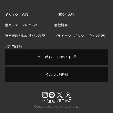
よくあるご質問
ご注文の流れ
会員ステージについて
会社概要
特定商取引法に基づく表記
プライバシーポリシー（公式通販）
ご利用規約
コーポレートサイト
メルマガ登録
お菓子
食品
公式
通販
© 2025 NAKAMURAYA CO., LTD.