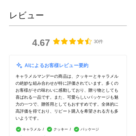
レビュー
4.67
30件
AIによるお客様レビュー要約
キャラメルマンデーの商品は、クッキーとキャラメル
の絶妙な組み合わせが特に評価されています。多くの
お客様がその味わいに感動しており、贈り物としても
喜ばれる一品です。また、可愛らしいパッケージも魅
力の一つで、贈答用としてもおすすめです。全体的に
高評価を得ており、リピート購入を希望される方も多
いようです。
キャラメル
クッキー
パッケージ