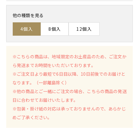
他の種類を見る
4個入
8個入
12個入
※こちらの商品は、地域限定のお土産品のため、ご注文か
ら発送までお時間をいただいております。
※ご注文日より最短で6日目以降、10日前後でのお届けと
なります。（一部離島除く）
※他の商品とご一緒にご注文の場合、こちらの商品の発送
日に合わせてお届けいたします。
※包装・掛け紙の対応は承っておりませんので、あらかじ
めご了承ください。