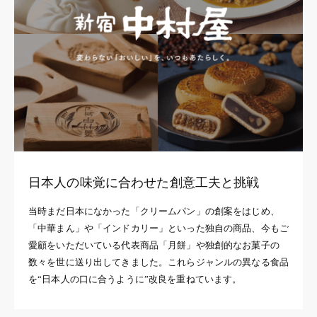
日本人の味覚に合わせた創意工夫と挑戦
当時まだ日本になかった「クリームパン」の創案をはじめ、
「中華まん」や「インドカリー」といった独自の商品、今もご
愛顧をいただいている代表商品「月餅」や独創的なお菓子の
数々を世に送り出してきました。これらジャンルの異なる食品
を“日本人の口に合うように”改良を重ねています。