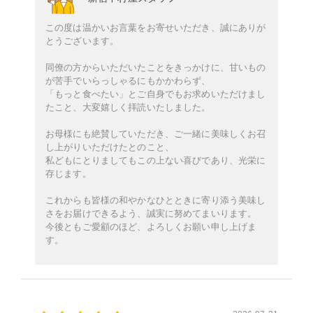
この度は温かいお言葉をお寄せいただき、誠にありが
とうございます。
同僚の方からいただいたことをきっかけに、甘いもの
が苦手でいらっしゃるにもかかわらず、
「もっと食べたい」とご自身でもお求めいただけまし
たこと、大変嬉しく拝読いたしました。
お母様にも絶賛していただき、ご一緒に美味しくお召
し上がりいただけたとのこと、
私どもにとりましてもこの上ない喜びであり、光栄に
存じます。
これからも皆様の和やかなひとときに寄り添う美味し
さをお届けできるよう、誠実に努めてまいります。
今後ともご愛顧のほど、よろしくお願い申し上げま
す。