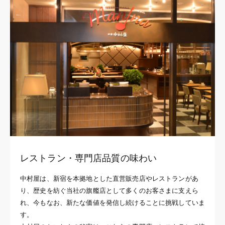
レストラン・専門店品質の味わい
中村屋は、新宿を本拠地とした直営販売店やレストランがあ
り、歴史を紡ぐ当社の旗艦店として多くのお客さまに支えら
れ、今もなお、新たな価値を発信し続けることに挑戦していま
す。