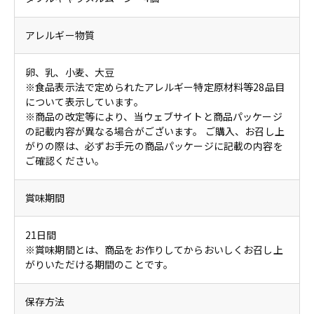
アレルギー物質
卵、乳、小麦、大豆
※食品表示法で定められたアレルギー特定原材料等28品目
について表示しています。
※商品の改定等により、当ウェブサイトと商品パッケージ
の記載内容が異なる場合がございます。 ご購入、お召し上
がりの際は、必ずお手元の商品パッケージに記載の内容を
ご確認ください。
賞味期間
21日間
※賞味期間とは、商品をお作りしてからおいしくお召し上
がりいただける期間のことです。
保存方法