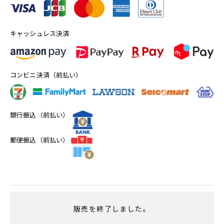
キャッシュレス決済
コンビニ決済（前払い）
銀行振込（前払い）
郵便振込（前払い）
販売を終了しました。