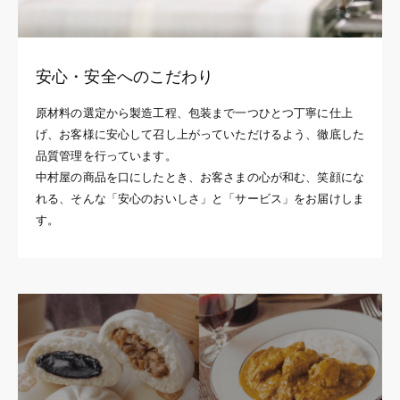
安心・安全へのこだわり
原材料の選定から製造工程、包装まで一つひとつ丁寧に仕上
げ、お客様に安心して召し上がっていただけるよう、徹底した
品質管理を行っています。
中村屋の商品を口にしたとき、お客さまの心が和む、笑顔にな
れる、そんな「安心のおいしさ」と「サービス」をお届けしま
す。