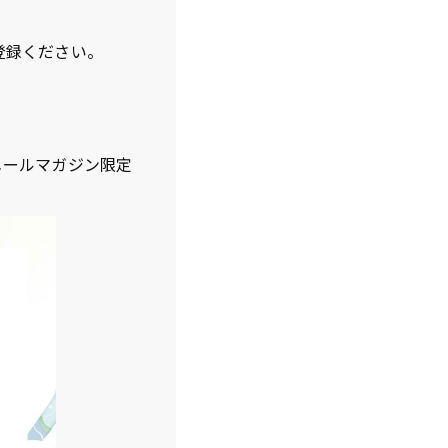
登録ください。
メールマガジン限定