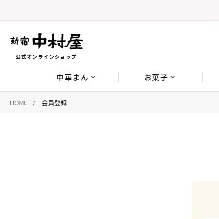
公式オンラインショップ
中華まん
お菓子
HOME
会員登録