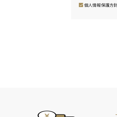
)
個人情報保護方