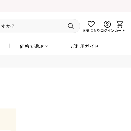
お気に入り
ログイン
カート
ご利用ガイド
価格で選ぶ