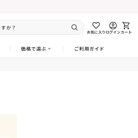
お気に入り
ログイン
カート
ご利用ガイド
価格で選ぶ