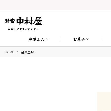
公式オンラインショップ
中華まん
お菓子
HOME
会員登録