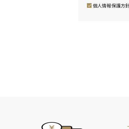
)
個人情報保護方