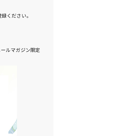
登録ください。
メールマガジン限定