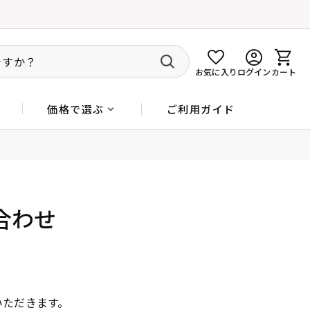
お気に入り
ログイン
カート
ご利用ガイド
価格で選ぶ
合わせ
いただきます。