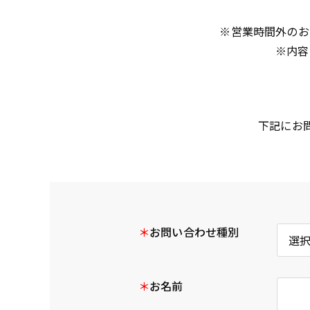
※営業時間外のお
※内容
下記にお
＊
お問い合わせ種別
＊
お名前