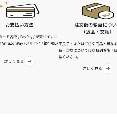
お支払い方法
注文後の変更につい
（返品・交換）
ド各種 / PayPay / 楽天ペイ / コ
 AmazonPay / メルペイ / 銀行振込
不良品・またはご注文商品と異な
品・交換については商品到着後７
絡ください。
詳しく見る
詳しく見る