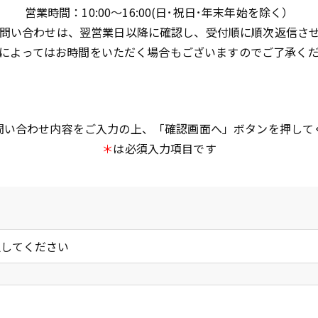
営業時間：10:00～16:00(日･祝日･年末年始を除く）
問い合わせは、翌営業日以降に確認し、受付順に順次返信さ
によってはお時間をいただく場合もございますのでご了承く
問い合わせ内容をご入力の上、「確認画面へ」ボタンを押して
＊
は必須入力項目です