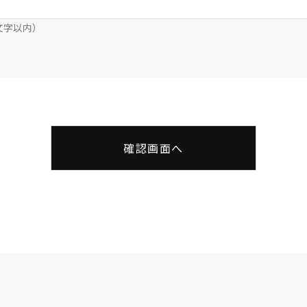
0文字以内）