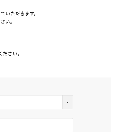
せていただきます。
ださい。
ください。