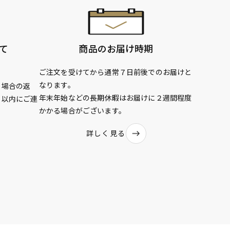
て
商品のお届け時期
ご注文を受けてから通常７日前後でのお届けと
なります。
る場合の返
年末年始などの長期休暇はお届けに２週間程度
日以内にご連
かかる場合がございます。
詳しく見る