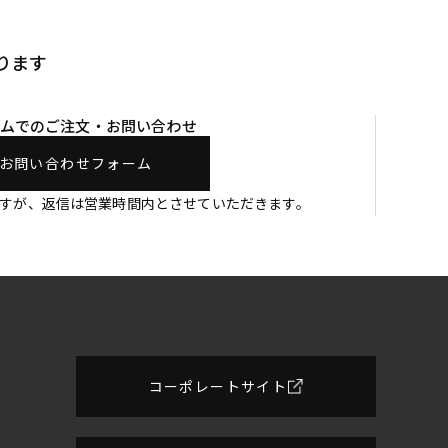
ります
ムでのご注文・お問い合わせ
お問い合わせフォーム
ますが、返信は営業時間内とさせていただきます。
コーポレートサイト