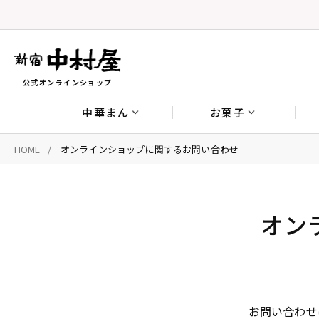
公式オンラインショップ
中華まん
お菓子
HOME
オンラインショップに関するお問い合わせ
オン
お問い合わせ