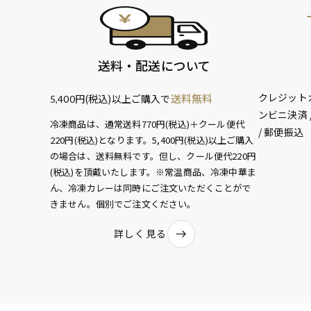
送料・配送について
クレジットカー
送料無料
円(税込)以上ご購入で
5,400
ンビニ決済 /
冷凍商品は、通常送料770円(税込)＋クール便代
/ 郵便振込
220円(税込)となります。5,400円(税込)以上ご購入
の場合は、送料無料です。但し、クール便代220円
(税込)を頂戴いたします。※常温商品、冷凍中華ま
ん、冷凍カレーは同時にご注文いただくことがで
きません。個別でご注文ください。
詳しく見る