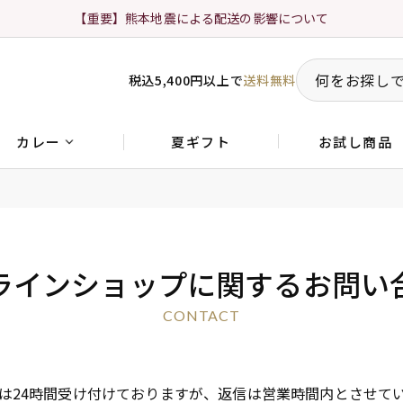
【重要】熊本地震による配送の影響について
税込5,400円以上で
送料無料
夏ギフト
お試し商品
カレー
ラインショップに関するお問い
CONTACT
は24時間受け付けておりますが、返信は営業時間内とさせて