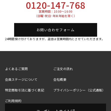
0120-147-768
営業時間：10:00～16:00
（日曜･祝日･年末年始を除く）
お問い合わせフォーム
24時間受け付けておりますが、返信は営業時間内とさせていただきます。
よくあるご質問
ご注文の流れ
会員ステージについて
会社概要
特定商取引法に基づく表記
プライバシーポリシー（公式通販）
ご利用規約