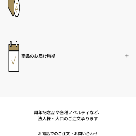
商品のお届け時期
周年記念品や各種ノベルティなど、
法人様・大口のご注文承ります
お電話でのご注文・お問い合わせ