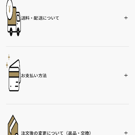
送料・配送について
お支払い方法
注文後の変更について
（返品・交換）