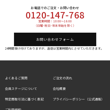
お電話でのご注文・お問い合わせ
0120-147-768
営業時間：10:00～16:00
（日曜･祝日･年末年始を除く）
お問い合わせフォーム
24時間受け付けておりますが、返信は営業時間内とさせていただきます。
よくあるご質問
ご注文の流れ
会員ステージについて
会社概要
特定商取引法に基づく表記
プライバシーポリシー（公式通販）
ご利用規約