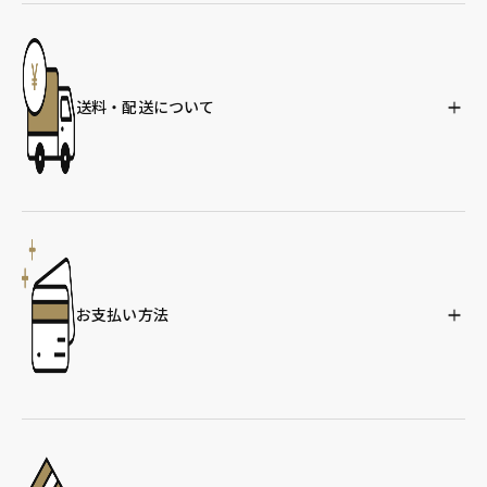
送料・配送について
お支払い方法