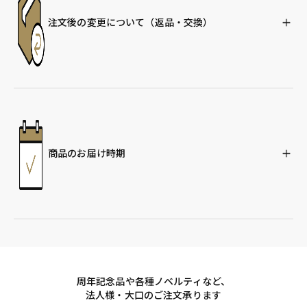
注文後の変更について
（返品・交換）
商品のお届け時期
周年記念品や各種ノベルティなど、
法人様・大口のご注文承ります