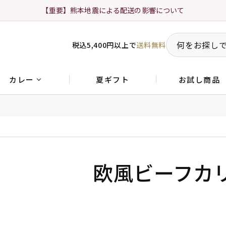
【重要】熊本地震による配送の影響について
税込5,400円以上で
送料無料
夏ギフト
お試し商品
カレー
欧風ビーフカ