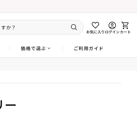
お気に入り
ログイン
カート
ご利用ガイド
価格で選ぶ
リー