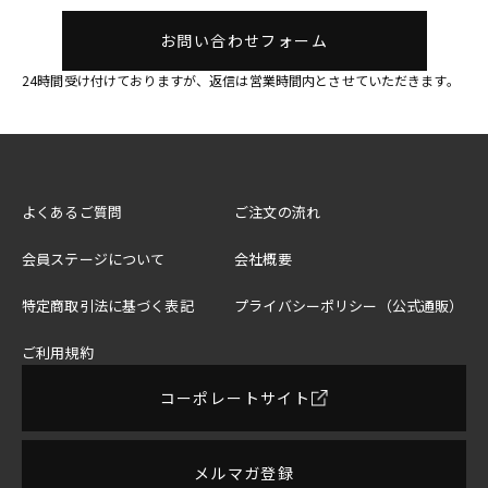
お問い合わせフォーム
24時間受け付けておりますが、返信は営業時間内とさせていただきます。
よくあるご質問
ご注文の流れ
会員ステージについて
会社概要
特定商取引法に基づく表記
プライバシーポリシー（公式通販）
ご利用規約
コーポレートサイト
メルマガ登録