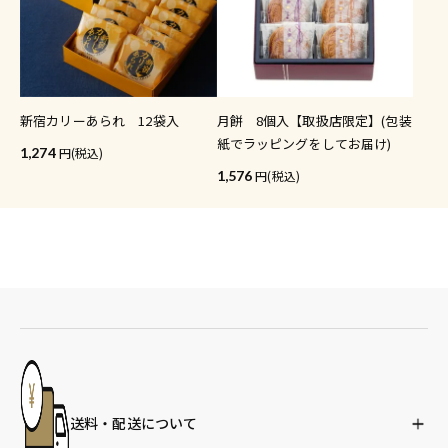
新宿カリーあられ 12袋入
月餅 8個入【取扱店限定】(包装
紙でラッピングをしてお届け)
1,274
(税込)
1,576
(税込)
送料・配送について