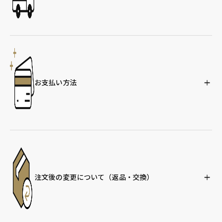
お支払い方法
注文後の変更について
（返品・交換）