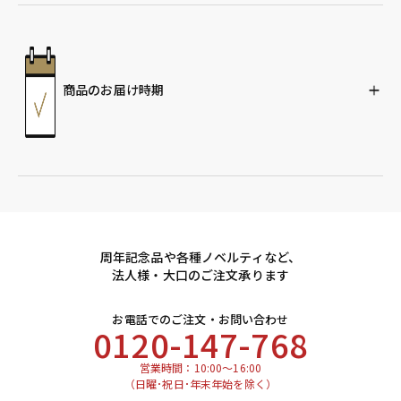
商品のお届け時期
周年記念品や各種ノベルティなど、
法人様・大口のご注文承ります
お電話でのご注文・お問い合わせ
0120-147-768
営業時間：10:00～16:00
（日曜･祝日･年末年始を除く）