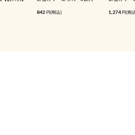
842
(税込)
1,274
(税込