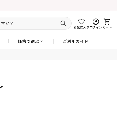
お気に入り
ログイン
カート
ご利用ガイド
価格で選ぶ
イ