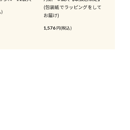
(包装紙でラッピングをして
)
お届け)
1,576
(税込)