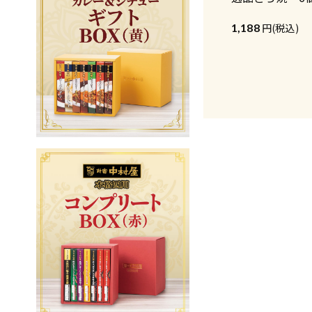
1,188
(税込)